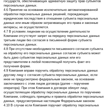
государств, обеспечивающих адекватную защиту прав субъектов
персональных данных.
4.6 Принятие на основании исключительно автоматизированной
обработки персональных данных решений, порождающих
юридические последствия в отношении субъекта персональных
данных или иным образом затрагивающих его права и законные
интересы, не осуществляется.
4.7 В условиях лицензии на осуществление деятельности
Компании отсутствует запрет на передачу персональных данных
третьим лицам без согласия в письменной форме субъекта
персональных данных.
4.8 При отсутствии необходимости письменного согласия субъекта
на обработку его персональных данных согласие субъекта может
быть дано субъектом персональных данных или его
представителем в любой позволяющей получить факт его
получения форме.
4.9 Компания вправе поручить обработку персональных данных
другому лицу с согласия субъекта персональных данных, если
иное не предусмотрено федеральным законом, на основании
заключаемого с этим лицом договора (далее – поручение
оператора). При этом Компания в договоре обязует лицо,
осуществляющее обработку персональных данных по поручению
Компании, соблюдать принципы и правила обработки персональных
данных, предусмотренные настоящим Федеральным законом.
4.10 В случае если Компания поручает обработку персональных