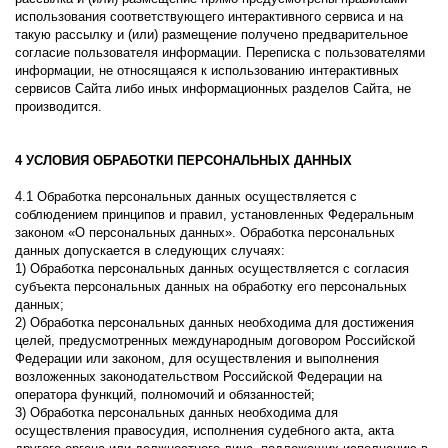
использования соответствующего интерактивного сервиса и на
такую рассылку и (или) размещение получено предварительное
согласие пользователя информации. Переписка с пользователями
информации, не относящаяся к использованию интерактивных
сервисов Сайта либо иных информационных разделов Сайта, не
производится.
4 УСЛОВИЯ ОБРАБОТКИ ПЕРСОНАЛЬНЫХ ДАННЫХ
4.1 Обработка персональных данных осуществляется с
соблюдением принципов и правил, установленных Федеральным
законом «О персональных данных». Обработка персональных
данных допускается в следующих случаях:
1) Обработка персональных данных осуществляется с согласия
субъекта персональных данных на обработку его персональных
данных;
2) Обработка персональных данных необходима для достижения
целей, предусмотренных международным договором Российской
Федерации или законом, для осуществления и выполнения
возложенных законодательством Российской Федерации на
оператора функций, полномочий и обязанностей;
3) Обработка персональных данных необходима для
осуществления правосудия, исполнения судебного акта, акта