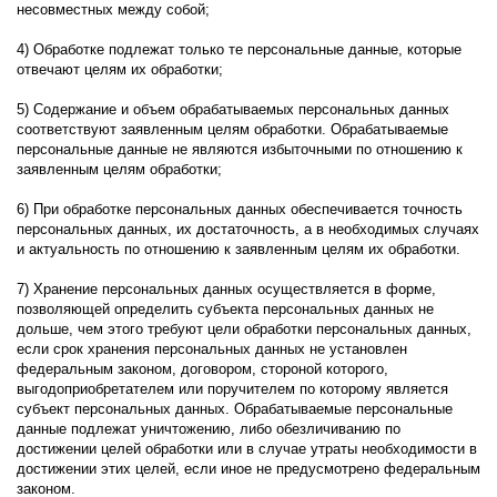
несовместных между собой;
4) Обработке подлежат только те персональные данные, которые
отвечают целям их обработки;
5) Содержание и объем обрабатываемых персональных данных
соответствуют заявленным целям обработки. Обрабатываемые
персональные данные не являются избыточными по отношению к
заявленным целям обработки;
6) При обработке персональных данных обеспечивается точность
персональных данных, их достаточность, а в необходимых случаях
и актуальность по отношению к заявленным целям их обработки.
7) Хранение персональных данных осуществляется в форме,
позволяющей определить субъекта персональных данных не
дольше, чем этого требуют цели обработки персональных данных,
если срок хранения персональных данных не установлен
федеральным законом, договором, стороной которого,
выгодоприобретателем или поручителем по которому является
субъект персональных данных. Обрабатываемые персональные
данные подлежат уничтожению, либо обезличиванию по
достижении целей обработки или в случае утраты необходимости в
достижении этих целей, если иное не предусмотрено федеральным
законом.