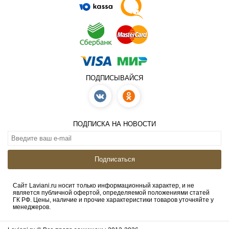
ПОДПИСЫВАЙСЯ
ПОДПИСКА НА НОВОСТИ
Подписаться
Сайт Laviani.ru носит только информационный характер, и не
является публичной офертой, определяемой положениями статей
ГК РФ. Цены, наличие и прочие характеристики товаров уточняйте у
менеджеров.