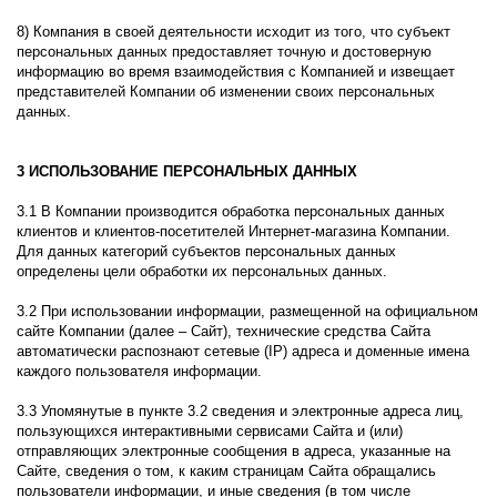
8) Компания в своей деятельности исходит из того, что субъект
персональных данных предоставляет точную и достоверную
информацию во время взаимодействия с Компанией и извещает
представителей Компании об изменении своих персональных
данных.
3 ИСПОЛЬЗОВАНИЕ ПЕРСОНАЛЬНЫХ ДАННЫХ
3.1 В Компании производится обработка персональных данных
клиентов и клиентов-посетителей Интернет-магазина Компании.
Для данных категорий субъектов персональных данных
определены цели обработки их персональных данных.
3.2 При использовании информации, размещенной на официальном
сайте Компании (далее – Сайт), технические средства Сайта
автоматически распознают сетевые (IP) адреса и доменные имена
каждого пользователя информации.
3.3 Упомянутые в пункте 3.2 сведения и электронные адреса лиц,
пользующихся интерактивными сервисами Сайта и (или)
отправляющих электронные сообщения в адреса, указанные на
Сайте, сведения о том, к каким страницам Сайта обращались
пользователи информации, и иные сведения (в том числе