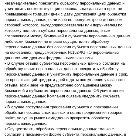
незамедлительно прекратить обработку персональных данных и
уничтожить соответствующие персональные данные в срок, не
превышающий тридцати дней с даты достижения цели обработки
персональных данных, если иное не предусмотрено договором,
стороной которого, выгодоприобретателем или поручителем по
которому является субъект персональных данных, иным
соглашением между Компанией и субъектом персональных данных
либо если Компания не вправе осуществлять обработку
персональных данных без согласия субъекта персональных данных
на основаниях, предусмотренных №152-ФЗ «О персональных
данных» или другими федеральными законами.
• В случае отзыва субъектом персональных данных согласия на
обработку своих персональных данных прекратить обработку
персональных данных и уничтожить персональные данные в срок,
не превышающий тридцати дней с даты поступления указанного
отзыва, если иное не предусмотрено соглашением между
Компанией и субъектом персональных данных. Об уничтожении
персональных данных Компания обязана уведомить субъекта
персональных данных.
• В случае поступления требования субъекта о прекращении
обработки персональных данных в целях продвижения товаров,
работ, услуг на рынке немедленно прекратить обработку
персональных данных.
• Осуществлять обработку персональных данных только с
согласия в письменной форме субъекта персональных данных, в