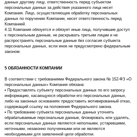
данных другому лицу, ответственность перед субъектом
персональных данных за действия указанного лица несет
Компания. Лицо, осуществляющее обработку персональных
данных по поручению Компании, несет ответственность перед
Компанией.
4.11 Компания обязуется и обязует иные лица, получившие доступ
к персональным данным, не раскрывать третьим лицам и не
распространять персональные данные без согласия субъекта
персональных данных, если иное не предусмотрено федеральным
законом.
5 ОБЯЗАННОСТИ КОМПАНИИ
В соответствии с требованиями Федерального закона № 152-ФЗ «О
персональных данных» Компания обязана:
• Предоставлять субъекту персональных данных по его запросу
информацию, касающуюся обработки его персональных данных,
либо на законных основаниях предоставить мотивированный отказ,
содержащий ссылку на положения Федерального закона.
• По требованию субъекта персональных данных уточнять
обрабатываемые персональные данные, блокировать или удалять,
если персональных данных являются неполными, устаревшими,
неточными, незаконно полученными или не являются
необходимыми для заявленной цели обработки.