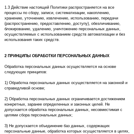
1.3 Действие настоящей Политики распространяется на все
процессы по сбору, записи, систематизации, накоплению,
хранению, уточнению, извлечению, использованию, передачи
(распространению, предоставлению, доступу), обезличиванию,
блокированию, удалению, уничтожению персональных данных,
осуществляемых с использованием средств автоматизации и без
использования таких средств.
2 ПРИНЦИПЫ ОБРАБОТКИ ПЕРСОНАЛЬНЫХ ДАННЫХ
Обработка персональных данных осуществляется на основе
следующих принципов:
1) Обработка персональных данных осуществляется на законной и
справедливой основе;
2) Обработка персональных данных ограничивается достижением
конкретных, заранее определенных и законных целей. Не
допускается обработка персональных данных, несовместимая с
целями сбора персональных данных;
3) Не допускается объединение баз данных, содержащих
персональные данные, обработка которых осуществляется в целях,