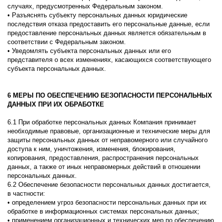
случаях, предусмотренных Федеральным законом.
• Разъяснять субъекту персональных данных юридические
последствия отказа предоставить его персональные данные, если
предоставление персональных данных является обязательным в
соответствии с Федеральным законом.
• Уведомлять субъекта персональных данных или его
представителя о всех изменениях, касающихся соответствующего
субъекта персональных данных.
6 МЕРЫ ПО ОБЕСПЕЧЕНИЮ БЕЗОПАСНОСТИ ПЕРСОНАЛЬНЫХ
ДАННЫХ ПРИ ИХ ОБРАБОТКЕ
6.1 При обработке персональных данных Компания принимает
необходимые правовые, организационные и технические меры для
защиты персональных данных от неправомерного или случайного
доступа к ним, уничтожения, изменения, блокирования,
копирования, предоставления, распространения персональных
данных, а также от иных неправомерных действий в отношении
персональных данных.
6.2 Обеспечение безопасности персональных данных достигается,
в частности:
• определением угроз безопасности персональных данных при их
обработке в информационных системах персональных данных;
• применением организационных и технических мер по обеспечению