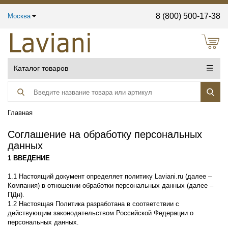
8 (800) 500-17-38
Москва
Каталог товаров
Главная
Соглашение на обработку персональных
данных
1 ВВЕДЕНИЕ
1.1 Настоящий документ определяет политику Laviani.ru (далее –
Компания) в отношении обработки персональных данных (далее –
ПДн).
1.2 Настоящая Политика разработана в соответствии с
действующим законодательством Российской Федерации о
персональных данных.