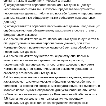
связи, а также в целях политической агитации;
8) осуществляется обработка персональных данных, доступ
неограниченного круга лиц к которым предоставлен субъектом
персональных данных, либо по его просьбе (далее – персональные
данные, сделанные общедоступными субъектом персональных
данных);
9) осуществляется обработка персональных данных, подлежащих
опубликованию или обязательному раскрытию в соответствии с
федеральным законом.
4.2 Компания может включать персональные данные субъектов в
общедоступные источники персональных данных, при этом
Компания берет письменное согласие субъекта на обработку его
персональных данных.
4.3 Компания может осуществлять обработку специальных
категорий персональных данных, касающихся расовой,
национальной принадлежности, состояния здоровья, при этом
Компания обязуется брать письменное согласие субъекта на
обработку его персональных данных
4.4 Биометрические персональные данные (сведения, которые
характеризуют физиологические и биологические особенности
человека, на основании которых можно установить его личность и
которые используются оператором для установления личности
субъекта персональных данных) в Компании не обрабатываются.
4.5 Компания осуществляет трансграничную передачу
персональных данных только на территорию иностранных