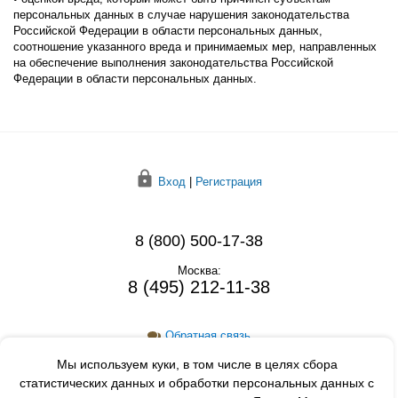
персональных данных в случае нарушения законодательства
Российской Федерации в области персональных данных,
соотношение указанного вреда и принимаемых мер, направленных
на обеспечение выполнения законодательства Российской
Федерации в области персональных данных.
Вход
|
Регистрация
8 (800) 500-17-38
Москва:
8 (495) 212-11-38
Обратная связь
Мы используем куки, в том числе в целях сбора
Заказать звонок
статистических данных и обработки персональных данных с