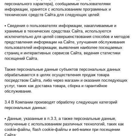
персонального характера), сообщаемые пользователями
информации, хранятся с использованием программных и
технических средств Сайта для следующих целей:
• Сведения о пользователях информации, накапливаемые и
хранимые в технических средствах Сайта, используются
исключительно для целей совершенствования способов и методов
представления информации на Сайте, улучшения обслуживания
пользователей информации, выявления наиболее посещаемых
страниц и интерактивных сервисов Сайта, ведения статистики
посещений Сайта.
Также персональные данные субъектов персональных данных
обрабатываются в целях осуществления продаж товара
посредством Сайта, либо через магазин и оказания последующих
услуг, таких как доставка товара, сборка и гарантийное
обслуживание.
3.4 В Компании производят обработку следующих категорий
персональных данных:
• Данные, указанные в п.3.3, а также персональные данные,
полученные с использованием различных технологий, таких как
cookie-файлы, flash cookie-файлы и веб-маяки при посещении
Сайта;