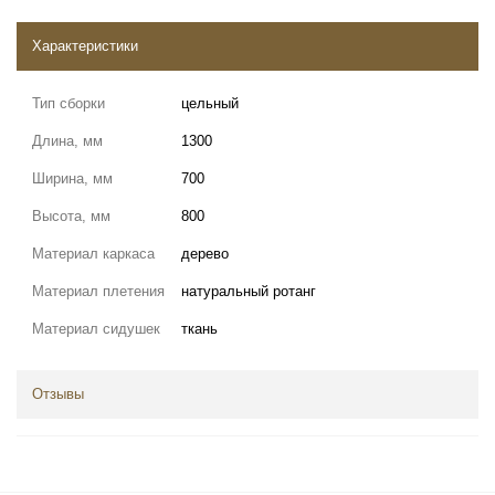
Характеристики
Тип сборки
цельный
Длина, мм
1300
Ширина, мм
700
Высота, мм
800
Материал каркаса
дерево
Материал плетения
натуральный ротанг
Материал сидушек
ткань
Отзывы