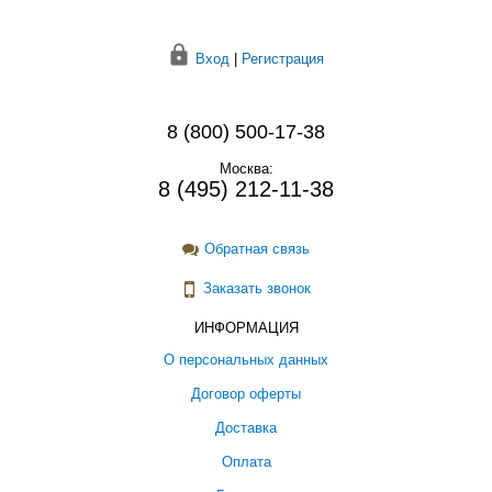
Вход
|
Регистрация
8 (800) 500-17-38
Москва:
8 (495) 212-11-38
Обратная связь
Заказать звонок
ИНФОРМАЦИЯ
О персональных данных
Договор оферты
Доставка
Оплата