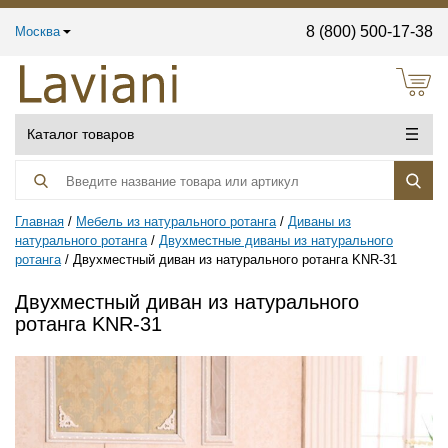
8 (800) 500-17-38
Москва
Каталог товаров
Главная
Мебель из натурального ротанга
Диваны из
натурального ротанга
Двухместные диваны из натурального
ротанга
Двухместный диван из натурального ротанга KNR-31
Двухместный диван из натурального
ротанга KNR-31