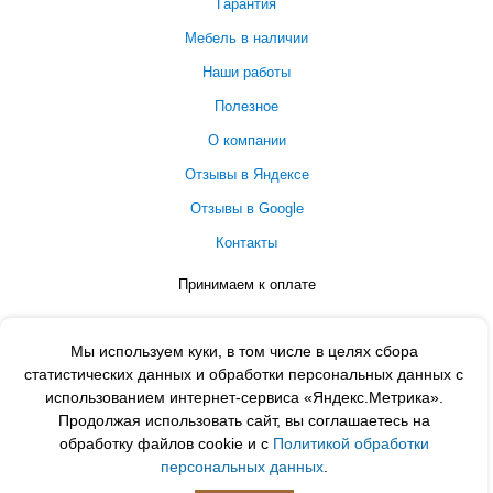
Гарантия
Мебель в наличии
Наши работы
Полезное
О компании
Отзывы в Яндексе
Отзывы в Google
Контакты
Принимаем к оплате
Мы используем куки, в том числе в целях сбора
статистических данных и обработки персональных данных с
использованием интернет-сервиса «Яндекс.Метрика».
Продолжая использовать сайт, вы соглашаетесь на
обработку файлов cookie и с
Политикой обработки
персональных данных
.