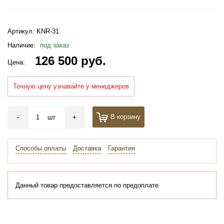
Артикул:
KNR-31
Наличие:
под заказ
126 500 руб.
Цена:
Точную цену узнавайте у менеджеров
-
+
В корзину
шт
Способы оплаты
Доставка
Гарантия
Данный товар предоставляется по предоплате