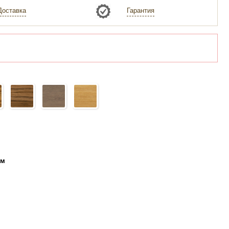
Доставка
Гарантия
ем