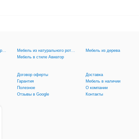
Мебель из искусственного ротанга
Мебель из натурального ротанга
Мебель из дерева
Мебель в стиле Авиатор
Договор оферты
Доставка
Гарантия
Мебель в наличии
Полезное
О компании
Отзывы в Google
Контакты