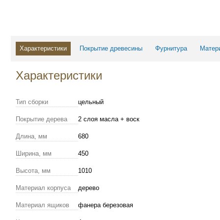
Характеристики
Покрытие древесины
Фурнитура
Матер
Характеристики
Тип сборки
цельный
Покрытие дерева
2 слоя масла + воск
Длина, мм
680
Ширина, мм
450
Высота, мм
1010
Материал корпуса
дерево
Материал ящиков
фанера березовая