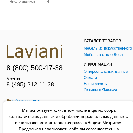
Число ящиков
4
КАТАЛОГ ТОВАРОВ
Мебель в стиле Лофт
ИНФОРМАЦИЯ
8 (800) 500-17-38
О персональных данных
Оплата
Москва:
8 (495) 212-11-38
Наши работы
Отзывы в Яндексе
Обратная связь
Мы используем куки, в том числе в целях сбора
Заказать звонок
статистических данных и обработки персональных данных с
использованием интернет-сервиса «Яндекс.Метрика».
Продолжая использовать сайт, вы соглашаетесь на