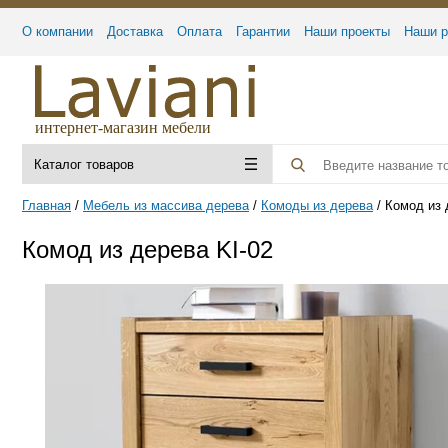
О компании
Доставка
Оплата
Гарантии
Наши проекты
Наши р
интернет-магазин мебели
Каталог товаров
Главная
Мебель из массива дерева
Комоды из дерева
Комод из 
Комод из дерева KI-02