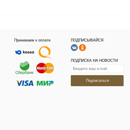
Принимаем к оплате
ПОДПИСЫВАЙСЯ
ПОДПИСКА НА НОВОСТИ
Подписаться