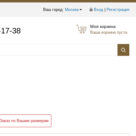
Ваш город:
Москва
Вход
|
Регистрация
Моя корзина
-17-38
Ваша корзина пуста
Заказ по Вашим размерам