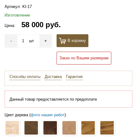
Артикул:
KI-17
Изготовление
58 000 руб.
Цена:
-
+
В корзину
шт
Заказ по Вашим размерам
Способы оплаты
Доставка
Гарантия
Данный товар предоставляется по предоплате
Цвет дерева (
фото наших работ
):