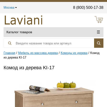
8 (800) 500-17-38
Москва
Каталог товаров
Главная
Мебель из массива дерева
Комоды из дерева
Комод
из дерева KI-17
Комод из дерева KI-17