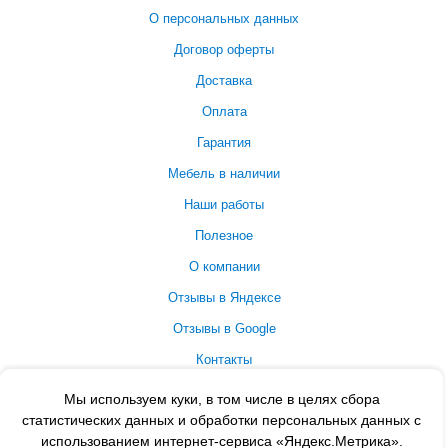
О персональных данных
Договор оферты
Доставка
Оплата
Гарантия
Мебель в наличии
Наши работы
Полезное
О компании
Отзывы в Яндексе
Отзывы в Google
Контакты
Принимаем к оплате
Мы используем куки, в том числе в целях сбора
статистических данных и обработки персональных данных с
использованием интернет-сервиса «Яндекс.Метрика».