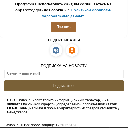
Продолжая использовать сайт, вы соглашаетесь на
обработку файлов cookie и с
Политикой обработки
персональных данных
.
Принять
ПОДПИСЫВАЙСЯ
ПОДПИСКА НА НОВОСТИ
Подписаться
Сайт Laviani.ru носит только информационный характер, и не
является публичной офертой, определяемой положениями статей
ГК РФ. Цены, наличие и прочие характеристики товаров уточняйте у
менеджеров.
Laviani.ru © Все права защищены 2012-2026