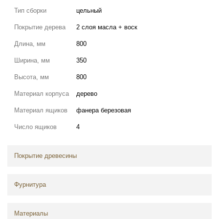
Тип сборки
цельный
Покрытие дерева
2 слоя масла + воск
Длина, мм
800
Ширина, мм
350
Высота, мм
800
Материал корпуса
дерево
Материал ящиков
фанера березовая
Число ящиков
4
Покрытие древесины
Фурнитура
Материалы