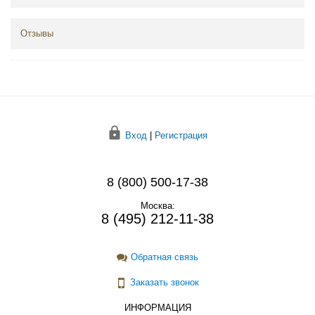
Отзывы
Вход
|
Регистрация
8 (800) 500-17-38
Москва:
8 (495) 212-11-38
Обратная связь
Заказать звонок
ИНФОРМАЦИЯ