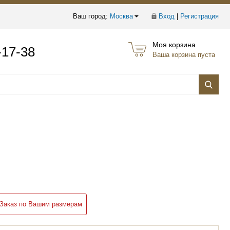
Ваш город:
Москва
Вход
|
Регистрация
Моя корзина
-17-38
Ваша корзина пуста
Заказ по Вашим размерам