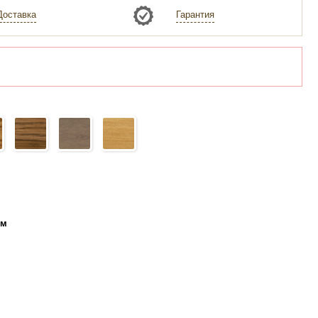
Доставка
Гарантия
ем