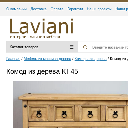
О компании
Доставка
Оплата
Гарантии
Наши проекты
Наши р
интернет-магазин мебели
Каталог товаров
Главная
Мебель из массива дерева
Комоды из дерева
Комод из 
Комод из дерева KI-45