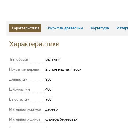
Характеристики
Покрытие древесины
Фурнитура
Матер
Характеристики
Тип сборки
цельный
Покрытие дерева
2 слоя масла + воск
Длина, мм
950
Ширина, мм
400
Высота, мм
760
Материал корпуса
дерево
Материал ящиков
фанера березовая