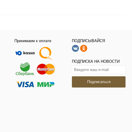
Принимаем к оплате
ПОДПИСЫВАЙСЯ
ПОДПИСКА НА НОВОСТИ
Подписаться