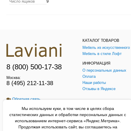
Число ящиков
9
КАТАЛОГ ТОВАРОВ
Мебель в стиле Лофт
ИНФОРМАЦИЯ
8 (800) 500-17-38
О персональных данных
Оплата
Москва:
8 (495) 212-11-38
Наши работы
Отзывы в Яндексе
Обратная связь
Мы используем куки, в том числе в целях сбора
Заказать звонок
статистических данных и обработки персональных данных с
использованием интернет-сервиса «Яндекс.Метрика».
Продолжая использовать сайт, вы соглашаетесь на