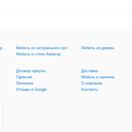
Мебель из искусственного ротанга
Мебель из натурального ротанга
Мебель из дерева
Мебель в стиле Авиатор
Договор оферты
Доставка
Гарантия
Мебель в наличии
Полезное
О компании
Отзывы в Google
Контакты