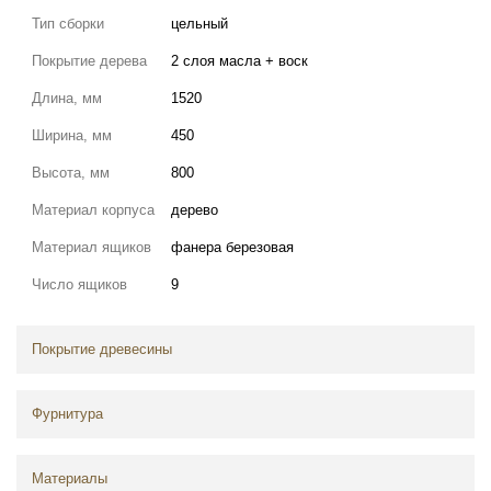
Тип сборки
цельный
Покрытие дерева
2 слоя масла + воск
Длина, мм
1520
Ширина, мм
450
Высота, мм
800
Материал корпуса
дерево
Материал ящиков
фанера березовая
Число ящиков
9
Покрытие древесины
Фурнитура
Материалы