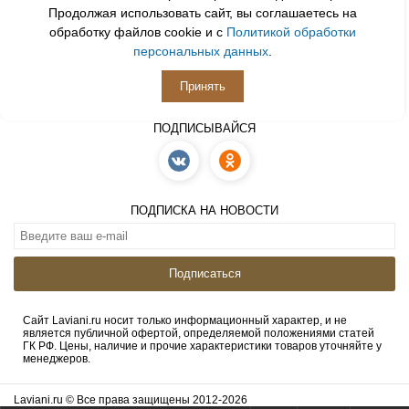
Продолжая использовать сайт, вы соглашаетесь на
обработку файлов cookie и с
Политикой обработки
персональных данных
.
Принять
ПОДПИСЫВАЙСЯ
ПОДПИСКА НА НОВОСТИ
Подписаться
Сайт Laviani.ru носит только информационный характер, и не
является публичной офертой, определяемой положениями статей
ГК РФ. Цены, наличие и прочие характеристики товаров уточняйте у
менеджеров.
Laviani.ru © Все права защищены 2012-2026