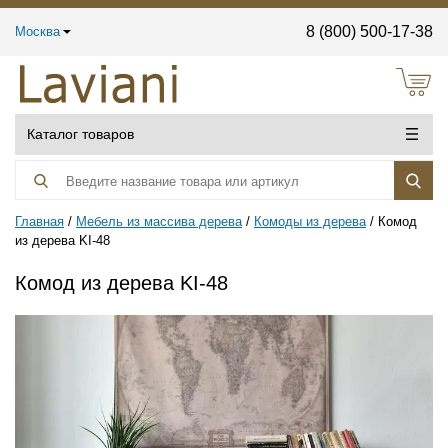
8 (800) 500-17-38
Москва
Каталог товаров
Главная
Мебель из массива дерева
Комоды из дерева
Комод
из дерева KI-48
Комод из дерева KI-48