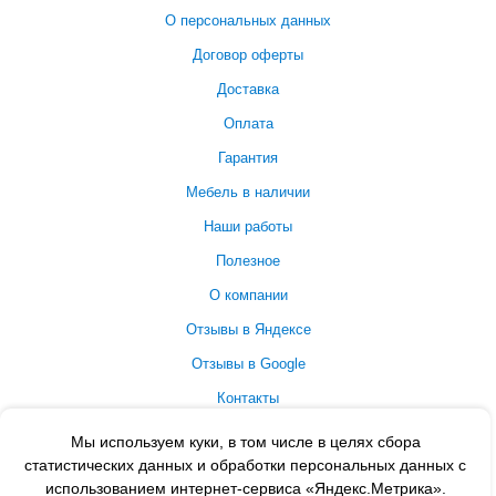
О персональных данных
Договор оферты
Доставка
Оплата
Гарантия
Мебель в наличии
Наши работы
Полезное
О компании
Отзывы в Яндексе
Отзывы в Google
Контакты
Принимаем к оплате
Мы используем куки, в том числе в целях сбора
статистических данных и обработки персональных данных с
использованием интернет-сервиса «Яндекс.Метрика».