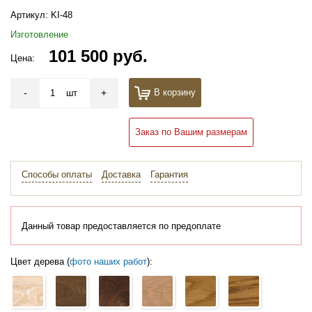
Артикул:
KI-48
Изготовление
101 500 руб.
Цена:
-
+
В корзину
шт
Заказ по Вашим размерам
Способы оплаты
Доставка
Гарантия
Данный товар предоставляется по предоплате
Цвет дерева (
фото наших работ
):