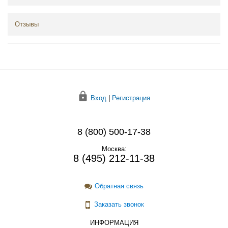
Отзывы
Вход
|
Регистрация
8 (800) 500-17-38
Москва:
8 (495) 212-11-38
Обратная связь
Заказать звонок
ИНФОРМАЦИЯ