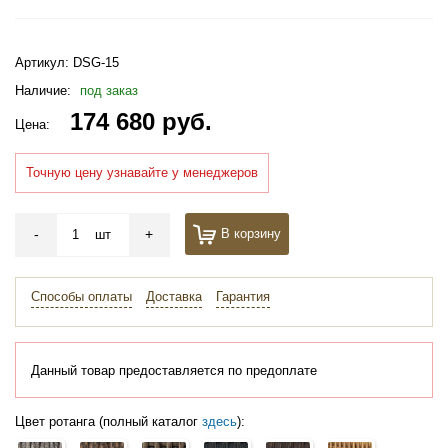
Артикул:
DSG-15
Наличие:
под заказ
174 680 руб.
Цена:
Точную цену узнавайте у менеджеров
-
+
В корзину
шт
Способы оплаты
Доставка
Гарантия
Данный товар предоставляется по предоплате
Цвет ротанга (полный каталог
здесь
):