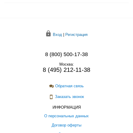
Вход
|
Регистрация
8 (800) 500-17-38
Москва:
8 (495) 212-11-38
Обратная связь
Заказать звонок
ИНФОРМАЦИЯ
О персональных данных
Договор оферты