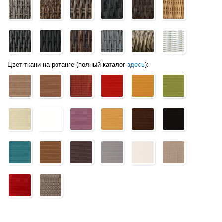
Цвет ткани на ротанге (полный каталог
здесь
):