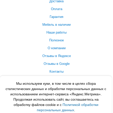
Доставка
Оплата
Гарантия
Мебель в наличии
Наши работы
Полезное
О компании
Отзывы в Яндексе
Отзывы в Google
Контакты
Принимаем к оплате
Мы используем куки, в том числе в целях сбора
статистических данных и обработки персональных данных с
использованием интернет-сервиса «Яндекс.Метрика».
Продолжая использовать сайт, вы соглашаетесь на
обработку файлов cookie и с
Политикой обработки
персональных данных
.