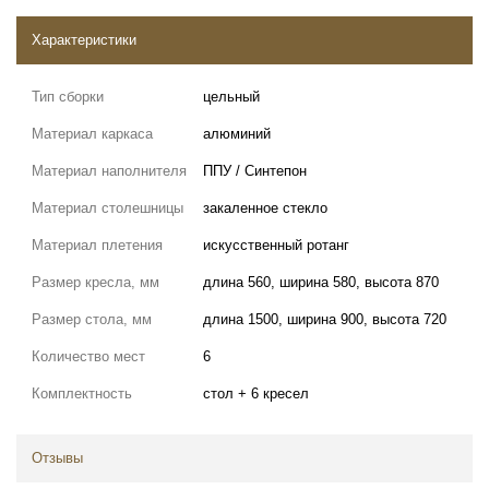
Характеристики
Тип сборки
цельный
Материал каркаса
алюминий
Материал наполнителя
ППУ / Синтепон
Материал столешницы
закаленное стекло
Материал плетения
искусственный ротанг
Размер кресла, мм
длина 560, ширина 580, высота 870
Размер стола, мм
длина 1500, ширина 900, высота 720
Количество мест
6
Комплектность
стол + 6 кресел
Отзывы