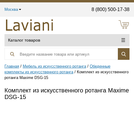
8 (800) 500-17-38
Москва
Каталог товаров
Главная
Мебель из искусственного ротанга
Обеденные
комплекты из искусственного ротанга
Комплект из искусственного
ротанга Maxime DSG-15
Комплект из искусственного ротанга Maxime
DSG-15