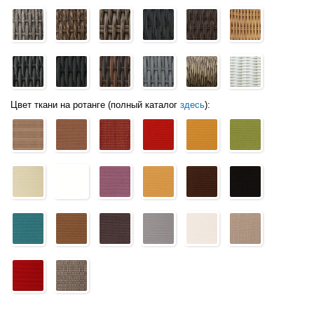
Цвет ткани на ротанге (полный каталог
здесь
):