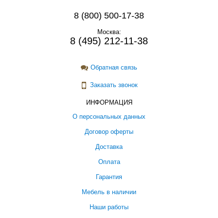
8 (800) 500-17-38
Москва:
8 (495) 212-11-38
Обратная связь
Заказать звонок
ИНФОРМАЦИЯ
О персональных данных
Договор оферты
Доставка
Оплата
Гарантия
Мебель в наличии
Наши работы