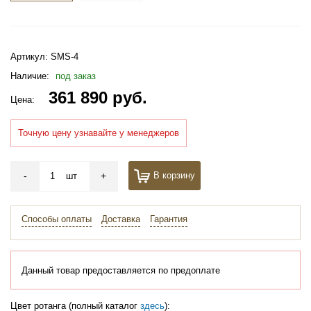
Артикул:
SMS-4
Наличие:
под заказ
361 890 руб.
Цена:
Точную цену узнавайте у менеджеров
-
+
В корзину
шт
Способы оплаты
Доставка
Гарантия
Данный товар предоставляется по предоплате
Цвет ротанга (полный каталог
здесь
):