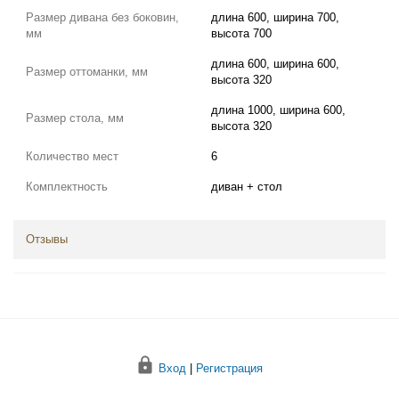
Размер дивана без боковин,
длина 600, ширина 700,
мм
высота 700
длина 600, ширина 600,
Размер оттоманки, мм
высота 320
длина 1000, ширина 600,
Размер стола, мм
высота 320
Количество мест
6
Комплектность
диван + стол
Отзывы
Вход
|
Регистрация