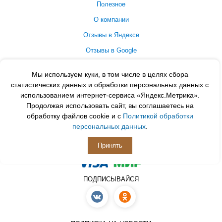
Полезное
О компании
Отзывы в Яндексе
Отзывы в Google
Контакты
Мы используем куки, в том числе в целях сбора
Принимаем к оплате
статистических данных и обработки персональных данных с
использованием интернет-сервиса «Яндекс.Метрика».
Продолжая использовать сайт, вы соглашаетесь на
обработку файлов cookie и с
Политикой обработки
персональных данных
.
Принять
ПОДПИСЫВАЙСЯ