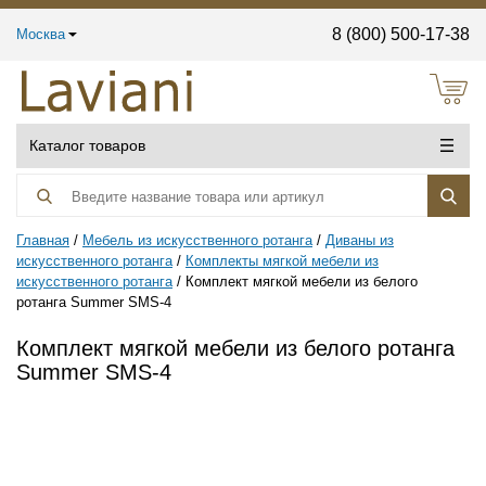
8 (800) 500-17-38
Москва
Каталог товаров
Главная
Мебель из искусственного ротанга
Диваны из
искусственного ротанга
Комплекты мягкой мебели из
искусственного ротанга
Комплект мягкой мебели из белого
ротанга Summer SMS-4
Комплект мягкой мебели из белого ротанга
Summer SMS-4