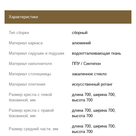
Характеристики
Тип сборки
сборный
Материал каркаса
алюминий
Материал сидушек и подушек
водоотталкивающая ткань
Материал наполнителя
ППУ / Синтепон
Материал столешницы
закаленное стекло
Материал плетения
искусственный ротанг
Размер кресла с левой
длина 700, ширина 700,
боковиной, мм
высота 700
Размер кресла с правой
длина 700, ширина 700,
боковиной, мм
высота 700
длина 700, ширина 700,
Размер средней части, мм
высота 700