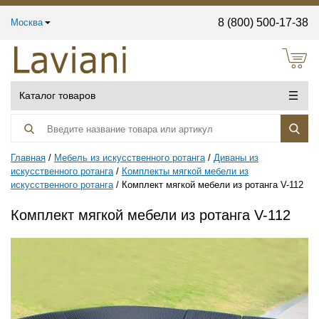
8 (800) 500-17-38
Москва
Каталог товаров
Главная
Мебель из искусственного ротанга
Диваны из
искусственного ротанга
Комплекты мягкой мебели из
искусственного ротанга
Комплект мягкой мебели из ротанга V-112
Комплект мягкой мебели из ротанга V-112