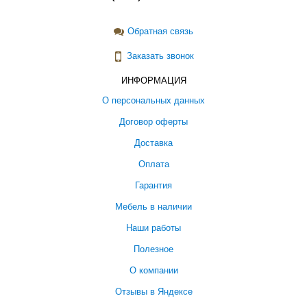
Обратная связь
Заказать звонок
ИНФОРМАЦИЯ
О персональных данных
Договор оферты
Доставка
Оплата
Гарантия
Мебель в наличии
Наши работы
Полезное
О компании
Отзывы в Яндексе