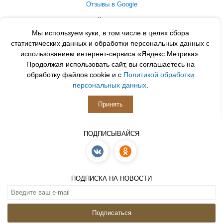
Отзывы в Google
Контакты
Мы используем куки, в том числе в целях сбора
Принимаем к оплате
статистических данных и обработки персональных данных с
использованием интернет-сервиса «Яндекс.Метрика».
Продолжая использовать сайт, вы соглашаетесь на
обработку файлов cookie и с
Политикой обработки
персональных данных
.
Принять
ПОДПИСЫВАЙСЯ
ПОДПИСКА НА НОВОСТИ
Подписаться