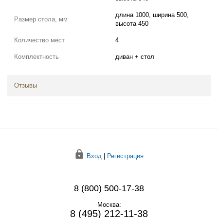
длина 1000, ширина 500,
Размер стола, мм
высота 450
Количество мест
4
Комплектность
диван + стол
Отзывы
Вход
|
Регистрация
8 (800) 500-17-38
Москва:
8 (495) 212-11-38