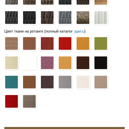
Цвет ткани на ротанге (полный каталог
здесь
):