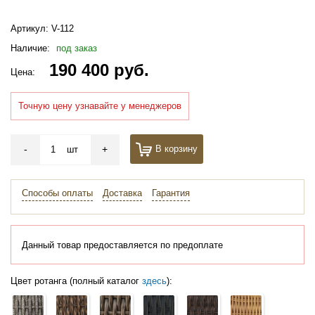
Артикул:
V-112
Наличие:
под заказ
190 400 руб.
Цена:
Точную цену узнавайте у менеджеров
-
+
В корзину
шт
Способы оплаты
Доставка
Гарантия
Данный товар предоставляется по предоплате
Цвет ротанга (полный каталог
здесь
):