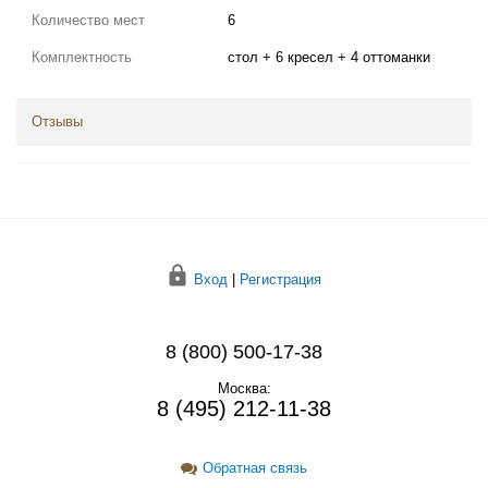
Количество мест
6
Комплектность
стол + 6 кресел + 4 оттоманки
Отзывы
Вход
|
Регистрация
8 (800) 500-17-38
Москва:
8 (495) 212-11-38
Обратная связь