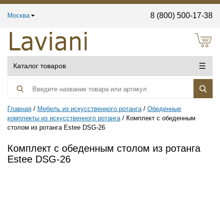
8 (800) 500-17-38
Москва
Каталог товаров
Главная
Мебель из искусственного ротанга
Обеденные
комплекты из искусственного ротанга
Комплект с обеденным
столом из ротанга Estee DSG-26
Комплект с обеденным столом из ротанга
Estee DSG-26