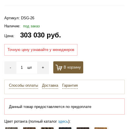
Артикул:
DSG-26
Наличие:
под заказ
303 030 руб.
Цена:
Точную цену узнавайте у менеджеров
-
+
В корзину
шт
Способы оплаты
Доставка
Гарантия
Данный товар предоставляется по предоплате
Цвет ротанга (полный каталог
здесь
):