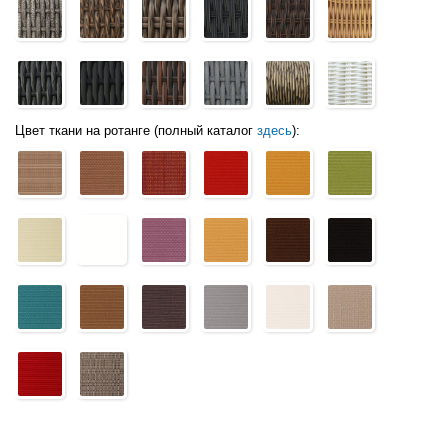
Цвет ткани на ротанге (полный каталог
здесь
):