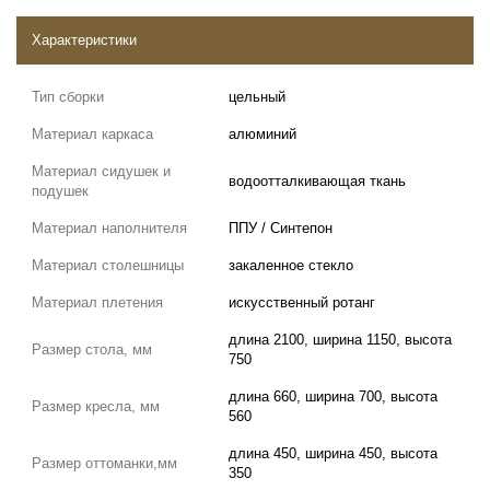
Характеристики
Тип сборки
цельный
Материал каркаса
алюминий
Материал сидушек и
водоотталкивающая ткань
подушек
Материал наполнителя
ППУ / Синтепон
Материал столешницы
закаленное стекло
Материал плетения
искусственный ротанг
длина 2100, ширина 1150, высота
Размер стола, мм
750
длина 660, ширина 700, высота
Размер кресла, мм
560
длина 450, ширина 450, высота
Размер оттоманки,мм
350