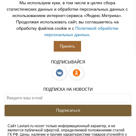
Мы используем куки, в том числе в целях сбора
Принимаем к оплате
статистических данных и обработки персональных данных с
использованием интернет-сервиса «Яндекс.Метрика».
Продолжая использовать сайт, вы соглашаетесь на
обработку файлов cookie и с
Политикой обработки
персональных данных
.
Принять
ПОДПИСЫВАЙСЯ
ПОДПИСКА НА НОВОСТИ
Подписаться
Сайт Laviani.ru носит только информационный характер, и не
является публичной офертой, определяемой положениями статей
ГК РФ. Цены, наличие и прочие характеристики товаров уточняйте у