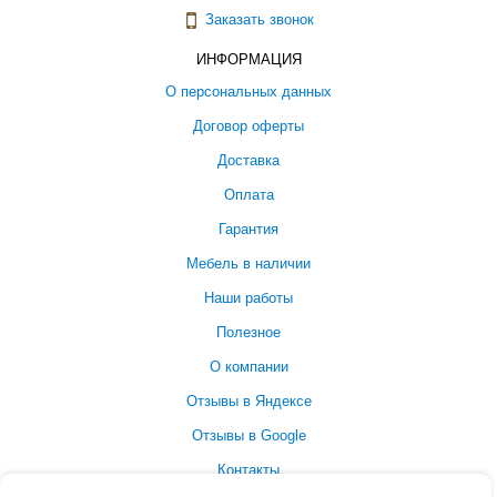
Заказать звонок
ИНФОРМАЦИЯ
О персональных данных
Договор оферты
Доставка
Оплата
Гарантия
Мебель в наличии
Наши работы
Полезное
О компании
Отзывы в Яндексе
Отзывы в Google
Контакты