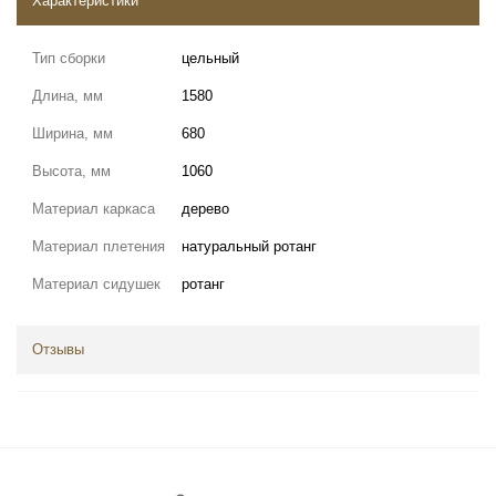
Характеристики
Тип сборки
цельный
Длина, мм
1580
Ширина, мм
680
Высота, мм
1060
Материал каркаса
дерево
Материал плетения
натуральный ротанг
Материал сидушек
ротанг
Отзывы