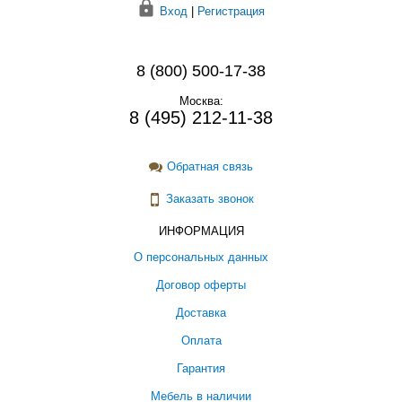
Вход
|
Регистрация
8 (800) 500-17-38
Москва:
8 (495) 212-11-38
Обратная связь
Заказать звонок
ИНФОРМАЦИЯ
О персональных данных
Договор оферты
Доставка
Оплата
Гарантия
Мебель в наличии