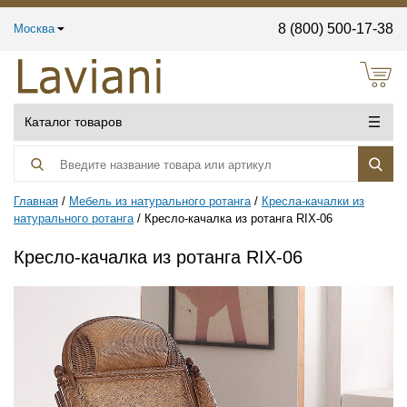
8 (800) 500-17-38
Москва
Каталог товаров
Главная
Мебель из натурального ротанга
Кресла-качалки из
натурального ротанга
Кресло-качалка из ротанга RIX-06
Кресло-качалка из ротанга RIX-06