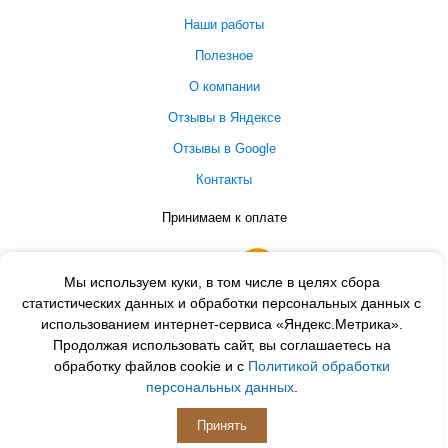
Наши работы
Полезное
О компании
Отзывы в Яндексе
Отзывы в Google
Контакты
Принимаем к оплате
Мы используем куки, в том числе в целях сбора
статистических данных и обработки персональных данных с
использованием интернет-сервиса «Яндекс.Метрика».
Продолжая использовать сайт, вы соглашаетесь на
обработку файлов cookie и с
Политикой обработки
персональных данных
.
ПОДПИСЫВАЙСЯ
Принять