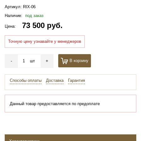
Артикул:
RIX-06
Наличие:
под заказ
73 500 руб.
Цена:
Точную цену узнавайте у менеджеров
-
+
В корзину
шт
Способы оплаты
Доставка
Гарантия
Данный товар предоставляется по предоплате