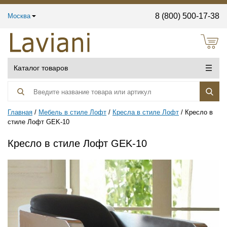
8 (800) 500-17-38
Москва
Каталог товаров
Главная
Мебель в стиле Лофт
Кресла в стиле Лофт
Кресло в
стиле Лофт GEK-10
Кресло в стиле Лофт GEK-10