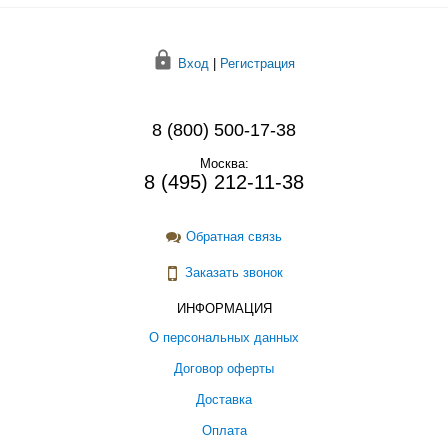
Вход
|
Регистрация
8 (800) 500-17-38
Москва:
8 (495) 212-11-38
Обратная связь
Заказать звонок
ИНФОРМАЦИЯ
О персональных данных
Договор оферты
Доставка
Оплата