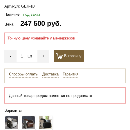
Артикул:
GEK-10
Наличие:
под заказ
247 500 руб.
Цена:
Точную цену узнавайте у менеджеров
-
+
В корзину
шт
Способы оплаты
Доставка
Гарантия
Данный товар предоставляется по предоплате
Варианты: