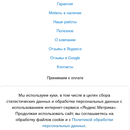
Гарантия
Мебель в наличии
Наши работы
Полезное
О компании
Отзывы в Яндексе
Отзывы в Google
Контакты
Принимаем к оплате
Мы используем куки, в том числе в целях сбора
статистических данных и обработки персональных данных с
использованием интернет-сервиса «Яндекс.Метрика».
Продолжая использовать сайт, вы соглашаетесь на
обработку файлов cookie и с
Политикой обработки
персональных данных
.