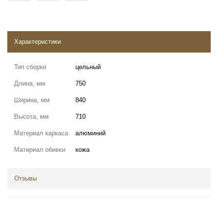
Характеристики
Тип сборки
цельный
Длина, мм
750
Ширина, мм
840
Высота, мм
710
Материал каркаса
алюминий
Материал обивки
кожа
Отзывы