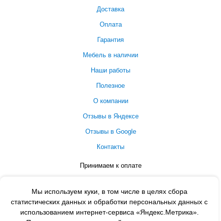
Доставка
Оплата
Гарантия
Мебель в наличии
Наши работы
Полезное
О компании
Отзывы в Яндексе
Отзывы в Google
Контакты
Принимаем к оплате
Мы используем куки, в том числе в целях сбора
статистических данных и обработки персональных данных с
использованием интернет-сервиса «Яндекс.Метрика».