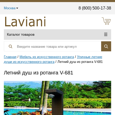
8 (800) 500-17-38
Москва
Каталог товаров
Главная
Мебель из искусственного ротанга
Уличные летние
души из искусственного ротанга
Летний душ из ротанга V-681
Летний душ из ротанга V-681