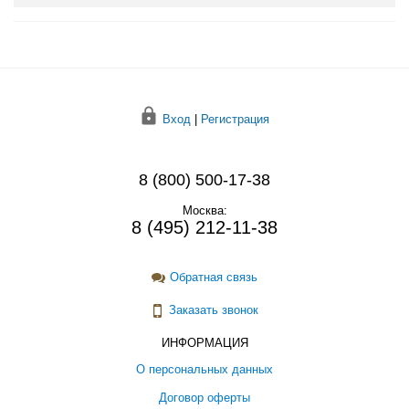
Вход
|
Регистрация
8 (800) 500-17-38
Москва:
8 (495) 212-11-38
Обратная связь
Заказать звонок
ИНФОРМАЦИЯ
О персональных данных
Договор оферты