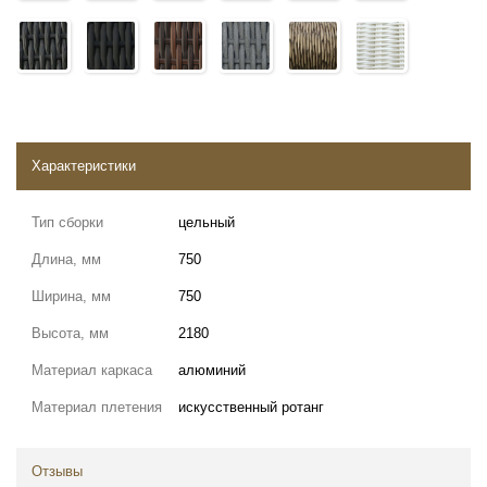
Характеристики
Тип сборки
цельный
Длина, мм
750
Ширина, мм
750
Высота, мм
2180
Материал каркаса
алюминий
Материал плетения
искусственный ротанг
Отзывы