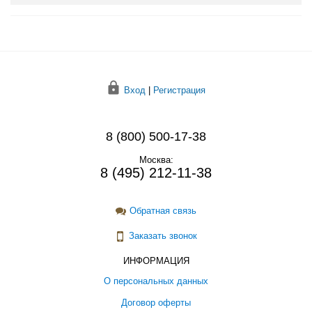
Вход
|
Регистрация
8 (800) 500-17-38
Москва:
8 (495) 212-11-38
Обратная связь
Заказать звонок
ИНФОРМАЦИЯ
О персональных данных
Договор оферты