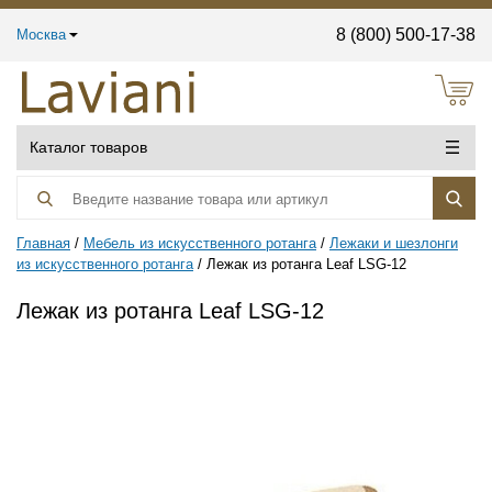
8 (800) 500-17-38
Москва
Каталог товаров
Главная
Мебель из искусственного ротанга
Лежаки и шезлонги
из искусственного ротанга
Лежак из ротанга Leaf LSG-12
Лежак из ротанга Leaf LSG-12