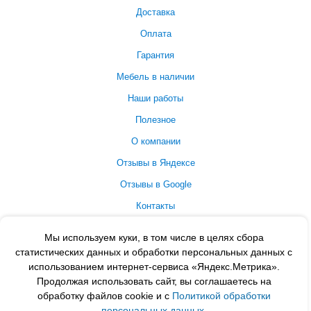
Доставка
Оплата
Гарантия
Мебель в наличии
Наши работы
Полезное
О компании
Отзывы в Яндексе
Отзывы в Google
Контакты
Принимаем к оплате
Мы используем куки, в том числе в целях сбора
статистических данных и обработки персональных данных с
использованием интернет-сервиса «Яндекс.Метрика».
Продолжая использовать сайт, вы соглашаетесь на
обработку файлов cookie и с
Политикой обработки
персональных данных
.