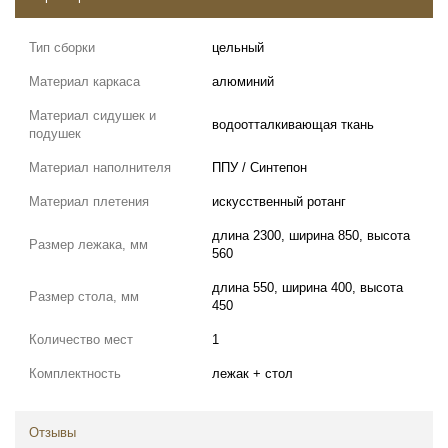
Тип сборки
цельный
Материал каркаса
алюминий
Материал сидушек и
водоотталкивающая ткань
подушек
Материал наполнителя
ППУ / Синтепон
Материал плетения
искусственный ротанг
длина 2300, ширина 850, высота
Размер лежака, мм
560
длина 550, ширина 400, высота
Размер стола, мм
450
Количество мест
1
Комплектность
лежак + стол
Отзывы