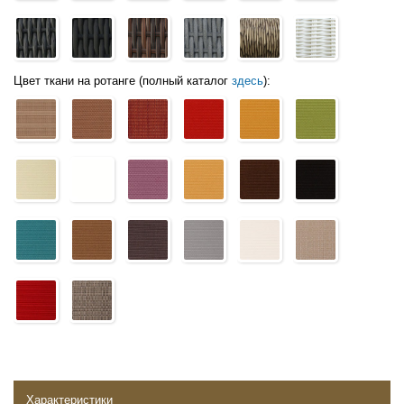
Цвет ткани на ротанге (полный каталог
здесь
):
Характеристики