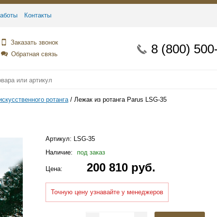
аботы
Контакты
Заказать звонок
8 (800) 500
Обратная связь
искусственного ротанга
Лежак из ротанга Parus LSG-35
Артикул:
LSG-35
Наличие:
под заказ
200 810 руб.
Цена:
Точную цену узнавайте у менеджеров