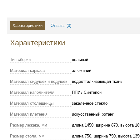
Характеристики
Отзывы (
0
)
Характеристики
Тип сборки
цельный
Материал каркаса
алюминий
Материал сидушек и подушек
водоотталкивающая ткань
Материал наполнителя
ППУ / Синтепон
Материал столешницы
закаленное стекло
Материал плетения
искусственный ротанг
Размер лежака, мм
длина 1450, ширина 870, высота 18
Размер стола, мм
длина 750, ширина 750, высота 135