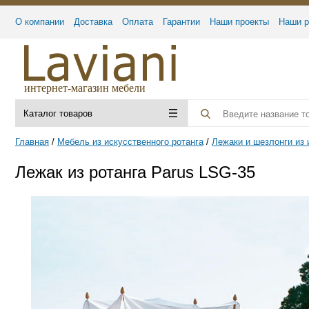
О компании
Доставка
Оплата
Гарантии
Наши проекты
Наши р
интернет-магазин мебели
Каталог товаров
Главная
Мебель из искусственного ротанга
Лежаки и шезлонги из 
Лежак из ротанга Parus LSG-35