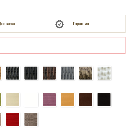
Доставка
Гарантия