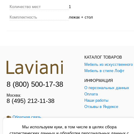
Количество мест
1
Комплектность
лежак + стол
КАТАЛОГ ТОВАРОВ
Мебель в стиле Лофт
ИНФОРМАЦИЯ
8 (800) 500-17-38
О персональных данных
Оплата
Москва:
8 (495) 212-11-38
Наши работы
Отзывы в Яндексе
Обратная связь
Мы используем куки, в том числе в целях сбора
Заказать звонок
статистических данных и обработки персональных данных с