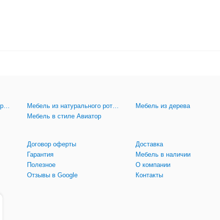
Мебель из искусственного ротанга
Мебель из натурального ротанга
Мебель из дерева
Мебель в стиле Авиатор
Договор оферты
Доставка
Гарантия
Мебель в наличии
Полезное
О компании
Отзывы в Google
Контакты