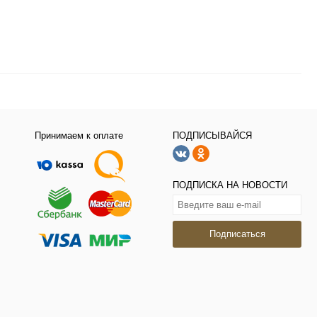
Принимаем к оплате
ПОДПИСЫВАЙСЯ
ПОДПИСКА НА НОВОСТИ
Подписаться