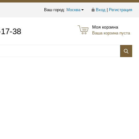
Ваш город:
Москва
Вход
|
Регистрация
Моя корзина
-17-38
Ваша корзина пуста