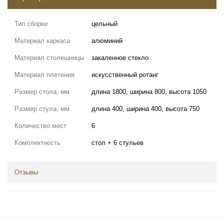
Тип сборки
цельный
Материал каркаса
алюминий
Материал столешницы
закаленное стекло
Материал плетения
искусственный ротанг
Размер стола, мм
длина 1800, ширина 800, высота 1050
Размер стула, мм
длина 400, ширина 400, высота 750
Количество мест
6
Комплектность
стол + 6 стульев
Отзывы