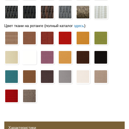
Цвет ткани на ротанге (полный каталог
здесь
):
Характеристики