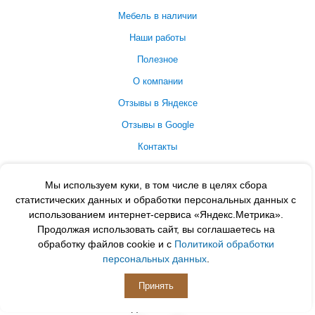
Мебель в наличии
Наши работы
Полезное
О компании
Отзывы в Яндексе
Отзывы в Google
Контакты
Принимаем к оплате
Мы используем куки, в том числе в целях сбора
статистических данных и обработки персональных данных с
использованием интернет-сервиса «Яндекс.Метрика».
Продолжая использовать сайт, вы соглашаетесь на
обработку файлов cookie и с
Политикой обработки
персональных данных
.
Принять
ПОДПИСЫВАЙСЯ