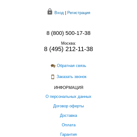
Вход
|
Регистрация
8 (800) 500-17-38
Москва:
8 (495) 212-11-38
Обратная связь
Заказать звонок
ИНФОРМАЦИЯ
О персональных данных
Договор оферты
Доставка
Оплата
Гарантия