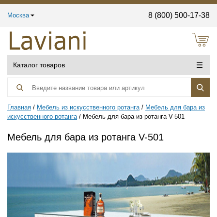
8 (800) 500-17-38
Москва
Каталог товаров
Главная
Мебель из искусственного ротанга
Мебель для бара из
искусственного ротанга
Мебель для бара из ротанга V-501
Мебель для бара из ротанга V-501