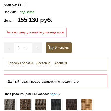
Артикул:
FD-21
Наличие:
под заказ
155 130 руб.
Цена:
Точную цену узнавайте у менеджеров
-
+
В корзину
шт
Способы оплаты
Доставка
Гарантия
Данный товар предоставляется по предоплате
Цвет ротанга (полный каталог
здесь
):