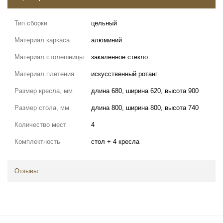
Тип сборки
цельный
Материал каркаса
алюминий
Материал столешницы
закаленное стекло
Материал плетения
искусственный ротанг
Размер кресла, мм
длина 680, ширина 620, высота 900
Размер стола, мм
длина 800, ширина 800, высота 740
Количество мест
4
Комплектность
стол + 4 кресла
Отзывы