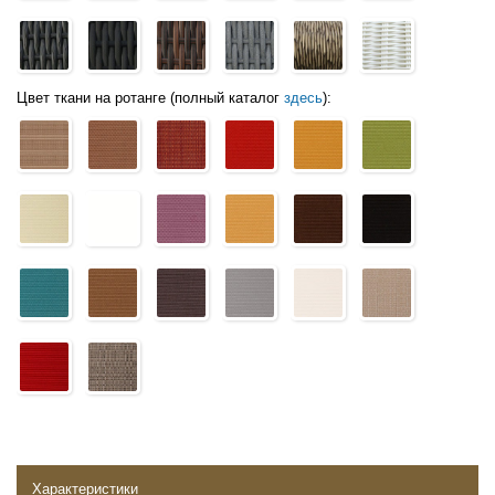
Цвет ткани на ротанге (полный каталог
здесь
):
Характеристики