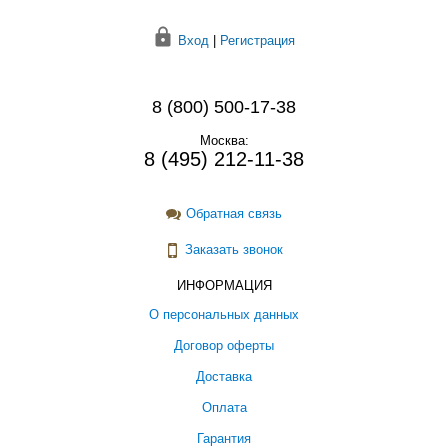
Вход
|
Регистрация
8 (800) 500-17-38
Москва:
8 (495) 212-11-38
Обратная связь
Заказать звонок
ИНФОРМАЦИЯ
О персональных данных
Договор оферты
Доставка
Оплата
Гарантия