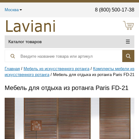
8 (800) 500-17-38
Москва
Каталог товаров
Главная
Мебель из искусственного ротанга
Комплекты мебели из
искусственного ротанга
Мебель для отдыха из ротанга Paris FD-21
Мебель для отдыха из ротанга Paris FD-21