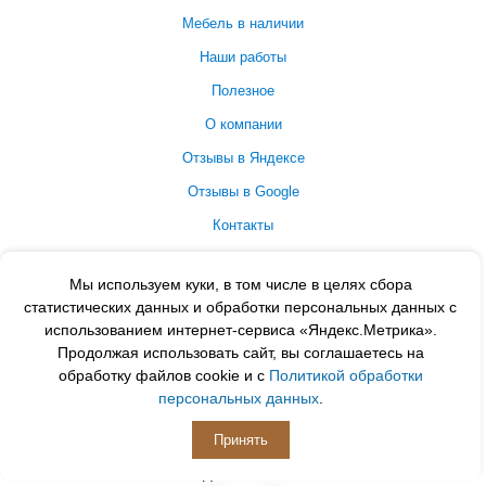
Мебель в наличии
Наши работы
Полезное
О компании
Отзывы в Яндексе
Отзывы в Google
Контакты
Принимаем к оплате
Мы используем куки, в том числе в целях сбора
статистических данных и обработки персональных данных с
использованием интернет-сервиса «Яндекс.Метрика».
Продолжая использовать сайт, вы соглашаетесь на
обработку файлов cookie и с
Политикой обработки
персональных данных
.
Принять
ПОДПИСЫВАЙСЯ