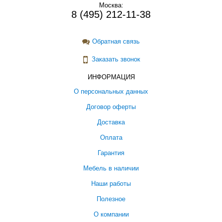
Москва:
8 (495) 212-11-38
Обратная связь
Заказать звонок
ИНФОРМАЦИЯ
О персональных данных
Договор оферты
Доставка
Оплата
Гарантия
Мебель в наличии
Наши работы
Полезное
О компании