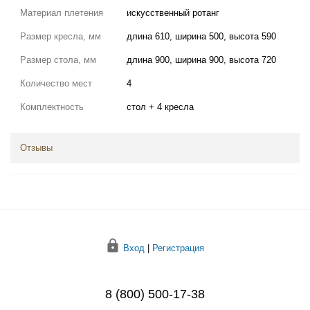
Материал плетения
искусственный ротанг
Размер кресла, мм
длина 610, ширина 500, высота 590
Размер стола, мм
длина 900, ширина 900, высота 720
Количество мест
4
Комплектность
стол + 4 кресла
Отзывы
Вход
|
Регистрация
8 (800) 500-17-38