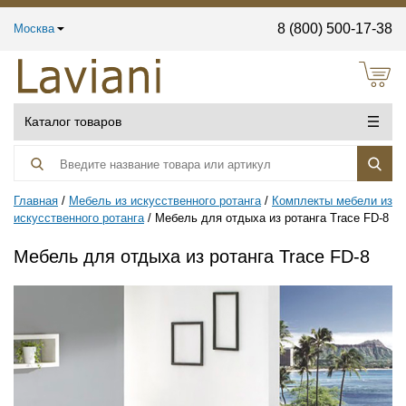
8 (800) 500-17-38
Москва
Каталог товаров
Главная
Мебель из искусственного ротанга
Комплекты мебели из
искусственного ротанга
Мебель для отдыха из ротанга Trace FD-8
Мебель для отдыха из ротанга Trace FD-8