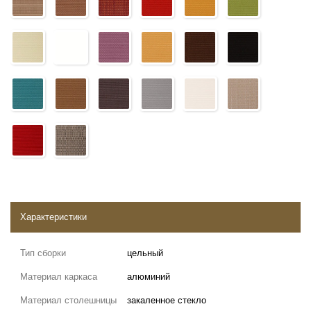
Характеристики
Тип сборки
цельный
Материал каркаса
алюминий
Материал столешницы
закаленное стекло