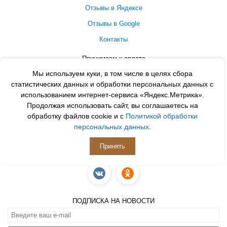
Отзывы в Яндексе
Отзывы в Google
Контакты
Принимаем к оплате
Мы используем куки, в том числе в целях сбора
статистических данных и обработки персональных данных с
использованием интернет-сервиса «Яндекс.Метрика».
Продолжая использовать сайт, вы соглашаетесь на
обработку файлов cookie и с
Политикой обработки
персональных данных
.
Принять
ПОДПИСЫВАЙСЯ
ПОДПИСКА НА НОВОСТИ