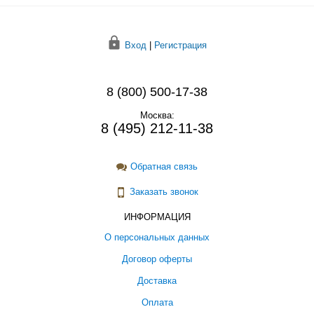
Вход
|
Регистрация
8 (800) 500-17-38
Москва:
8 (495) 212-11-38
Обратная связь
Заказать звонок
ИНФОРМАЦИЯ
О персональных данных
Договор оферты
Доставка
Оплата