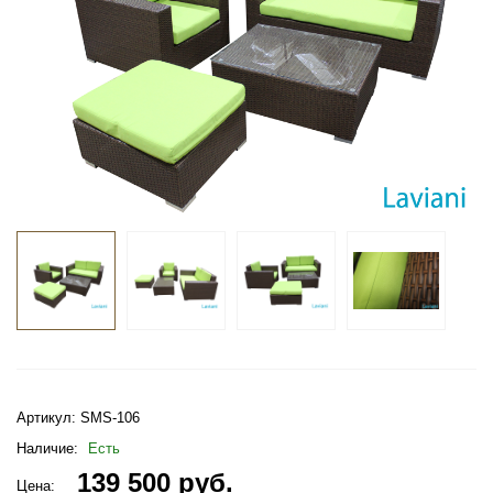
Артикул:
SMS-106
Наличие:
Есть
139 500 руб.
Цена: