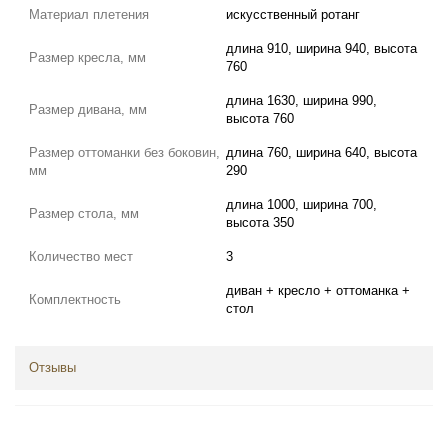
Материал плетения
искусственный ротанг
длина 910, ширина 940, высота
Размер кресла, мм
760
длина 1630, ширина 990,
Размер дивана, мм
высота 760
Размер оттоманки без боковин,
длина 760, ширина 640, высота
мм
290
длина 1000, ширина 700,
Размер стола, мм
высота 350
Количество мест
3
диван + кресло + оттоманка +
Комплектность
стол
Отзывы