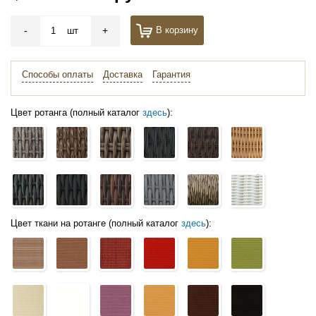
-
+
В корзину
шт
Способы оплаты
Доставка
Гарантия
Цвет ротанга (полный каталог
здесь
):
Цвет ткани на ротанге (полный каталог
здесь
):