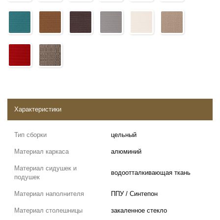
Характеристики
Тип сборки
цельный
Материал каркаса
алюминий
Материал сидушек и
водоотталкивающая ткань
подушек
Материал наполнителя
ППУ / Синтепон
Материал столешницы
закаленное стекло