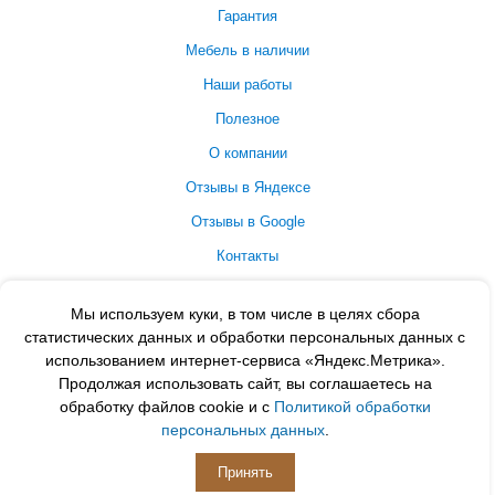
Гарантия
Мебель в наличии
Наши работы
Полезное
О компании
Отзывы в Яндексе
Отзывы в Google
Контакты
Принимаем к оплате
Мы используем куки, в том числе в целях сбора
статистических данных и обработки персональных данных с
использованием интернет-сервиса «Яндекс.Метрика».
Продолжая использовать сайт, вы соглашаетесь на
обработку файлов cookie и с
Политикой обработки
персональных данных
.
Принять