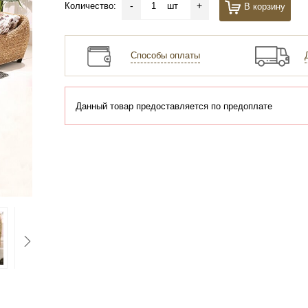
-
+
Количество:
шт
В корзину
Способы оплаты
Данный товар предоставляется по предоплате