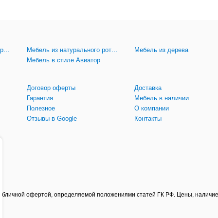
Мебель из искусственного ротанга
Мебель из натурального ротанга
Мебель из дерева
Мебель в стиле Авиатор
Договор оферты
Доставка
Гарантия
Мебель в наличии
Полезное
О компании
Отзывы в Google
Контакты
 публичной офертой, определяемой положениями статей ГК РФ. Цены, наличие