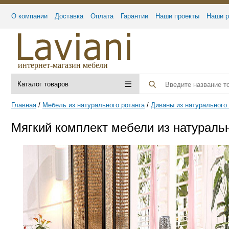
О компании
Доставка
Оплата
Гарантии
Наши проекты
Наши р
интернет-магазин мебели
Каталог товаров
Главная
Мебель из натурального ротанга
Диваны из натурального 
Мягкий комплект мебели из натураль