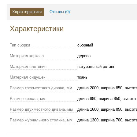
Характеристики
Отзывы (
0
)
Характеристики
Тип сборки
сборный
Материал каркаса
дерево
Материал плетения
натуральный ротанг
Материал сидушек
ткань
Размер трехместного дивана, мм
длина 2000, ширина 850, высот
Размер кресла, мм
длина 880, ширина 850, высота
Размер двухместного дивана, мм
длина 1600, ширина 850, высот
Размер журнального столика, мм
длина 1300, ширина 700, высот