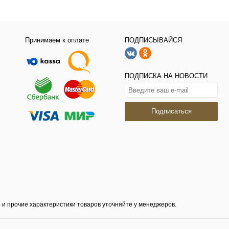
Принимаем к оплате
ПОДПИСЫВАЙСЯ
ПОДПИСКА НА НОВОСТИ
Подписаться
 и прочие характеристики товаров уточняйте у менеджеров.