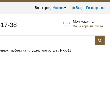
Ваш город:
Москва
Вход
|
Регистрация
Моя корзина
-17-38
Ваша корзина пуста
мплект мебели из натурального ротанга NRK-19