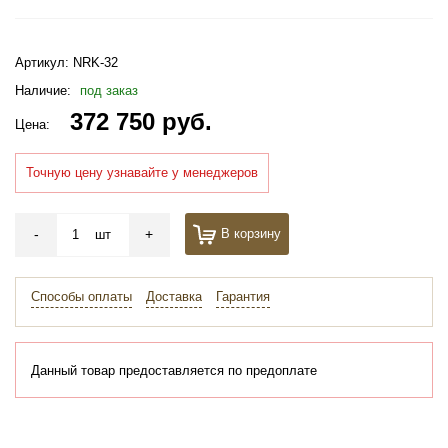
Артикул:
NRK-32
Наличие:
под заказ
372 750 руб.
Цена:
Точную цену узнавайте у менеджеров
-
+
В корзину
шт
Способы оплаты
Доставка
Гарантия
Данный товар предоставляется по предоплате