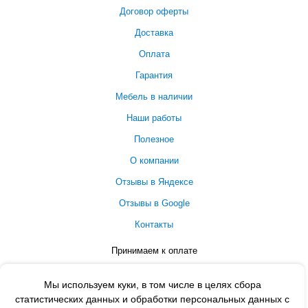
Договор оферты
Доставка
Оплата
Гарантия
Мебель в наличии
Наши работы
Полезное
О компании
Отзывы в Яндексе
Отзывы в Google
Контакты
Принимаем к оплате
Мы используем куки, в том числе в целях сбора
статистических данных и обработки персональных данных с