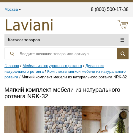
8 (800) 500-17-38
Москва
Каталог товаров
Главная
Мебель из натурального ротанга
Диваны из
натурального ротанга
Комплекты мягкой мебели из натурального
ротанга
Мягкий комплект мебели из натурального ротанга NRK-32
Мягкий комплект мебели из натурального
ротанга NRK-32