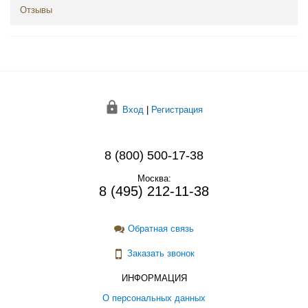
Отзывы
Вход
|
Регистрация
8 (800) 500-17-38
Москва:
8 (495) 212-11-38
Обратная связь
Заказать звонок
ИНФОРМАЦИЯ
О персональных данных