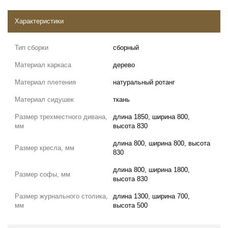
Характеристики
Тип сборки
сборный
Материал каркаса
дерево
Материал плетения
натуральный ротанг
Материал сидушек
ткань
Размер трехместного дивана,
длина 1850, ширина 800,
мм
высота 830
длина 800, ширина 800, высота
Размер кресла, мм
830
длина 800, ширина 1800,
Размер софы, мм
высота 830
Размер журнального столика,
длина 1300, ширина 700,
мм
высота 500