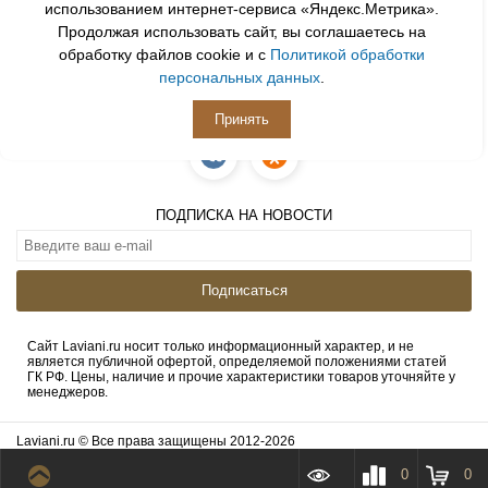
использованием интернет-сервиса «Яндекс.Метрика».
Продолжая использовать сайт, вы соглашаетесь на
обработку файлов cookie и с
Политикой обработки
персональных данных
.
ПОДПИСЫВАЙСЯ
Принять
ПОДПИСКА НА НОВОСТИ
Подписаться
Сайт Laviani.ru носит только информационный характер, и не
является публичной офертой, определяемой положениями статей
ГК РФ. Цены, наличие и прочие характеристики товаров уточняйте у
менеджеров.
Laviani.ru © Все права защищены 2012-2026
0
0