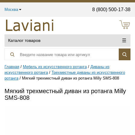
8 (800) 500-17-38
Москва
Каталог товаров
Главная
Мебель из искусственного ротанга
Диваны из
искусственного ротанга
Трехместные диваны из искусственного
ротанга
Мягкий трехместный диван из ротанга Milly SMS-808
Мягкий трехместный диван из ротанга Milly
SMS-808