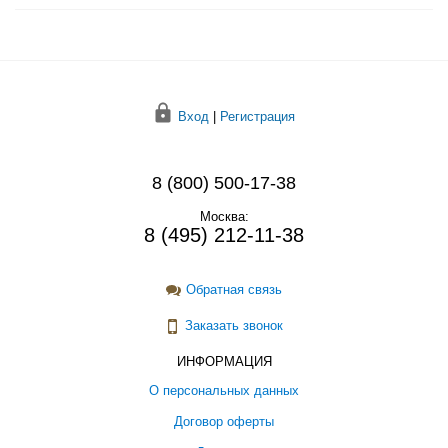
Вход
|
Регистрация
8 (800) 500-17-38
Москва:
8 (495) 212-11-38
Обратная связь
Заказать звонок
ИНФОРМАЦИЯ
О персональных данных
Договор оферты