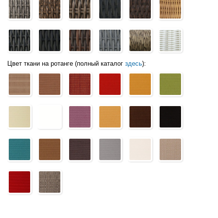
Цвет ткани на ротанге (полный каталог
здесь
):