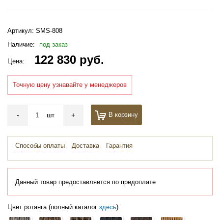
Артикул:
SMS-808
Наличие:
под заказ
122 830 руб.
Цена:
Точную цену узнавайте у менеджеров
-
+
В корзину
шт
Способы оплаты
Доставка
Гарантия
Данный товар предоставляется по предоплате
Цвет ротанга (полный каталог
здесь
):