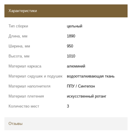
Характеристики
Тип сборки
цельный
Длина, мм
1890
Ширина, мм
950
Высота, мм
1010
Материал каркаса
алюминий
Материал сидушек и подушек
водоотталкивающая ткань
Материал наполнителя
ППУ / Синтепон
Материал плетения
искусственный ротанг
Количество мест
3
Отзывы