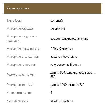
Характеристики
Тип сборки
цельный
Материал каркаса
алюминий
Материал сидушек и
водоотталкивающая ткань
подушек
Материал наполнителя
ППУ / Синтепон
Материал столешницы
закаленное стекло
Материал плетения
искусственный ротанг
длина 650, ширина 550, высота
Размер кресла, мм
550
Размер стола, мм
длина 1200, высота 720
Количество мест
4
Комплектность
стол + 4 кресла