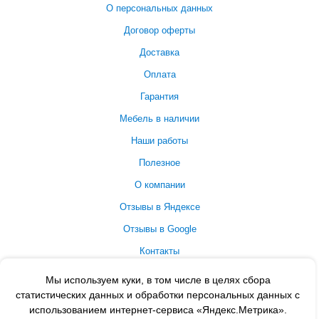
О персональных данных
Договор оферты
Доставка
Оплата
Гарантия
Мебель в наличии
Наши работы
Полезное
О компании
Отзывы в Яндексе
Отзывы в Google
Контакты
Принимаем к оплате
Мы используем куки, в том числе в целях сбора
статистических данных и обработки персональных данных с
использованием интернет-сервиса «Яндекс.Метрика».