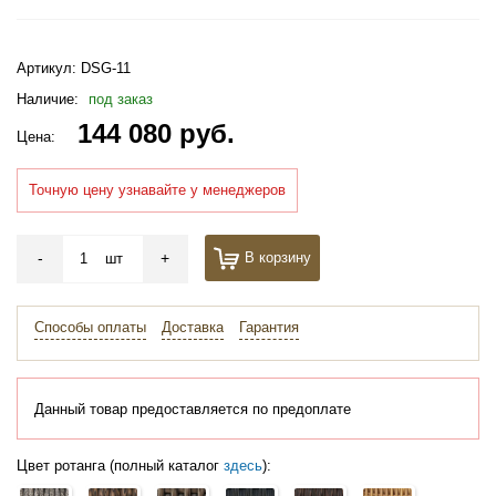
Артикул:
DSG-11
Наличие:
под заказ
144 080 руб.
Цена:
Точную цену узнавайте у менеджеров
-
+
В корзину
шт
Способы оплаты
Доставка
Гарантия
Данный товар предоставляется по предоплате
Цвет ротанга (полный каталог
здесь
):