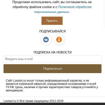
Продолжая использовать сайт, вы соглашаетесь на
обработку файлов cookie и с
Политикой обработки
персональных данных
.
Принять
ПОДПИСЫВАЙСЯ
ПОДПИСКА НА НОВОСТИ
Подписаться
Сайт Laviani.ru носит только информационный характер, и не
является публичной офертой, определяемой положениями статей
ГК РФ. Цены, наличие и прочие характеристики товаров уточняйте у
менеджеров.
Laviani.ru © Все права защищены 2012-2026