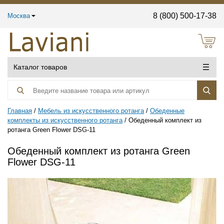
8 (800) 500-17-38
Москва
Каталог товаров
Главная
Мебель из искусственного ротанга
Обеденные
комплекты из искусственного ротанга
Обеденный комплект из
ротанга Green Flower DSG-11
Обеденный комплект из ротанга Green
Flower DSG-11