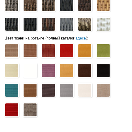
Цвет ткани на ротанге (полный каталог
здесь
):