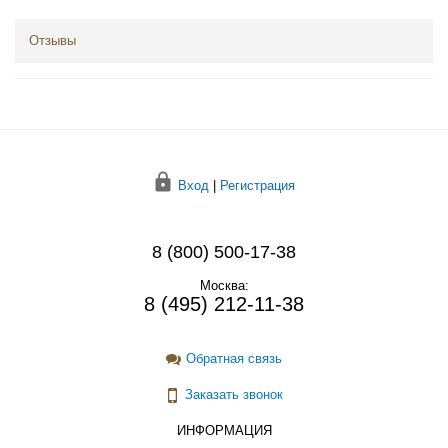
Отзывы
Вход
|
Регистрация
8 (800) 500-17-38
Москва:
8 (495) 212-11-38
Обратная связь
Заказать звонок
ИНФОРМАЦИЯ