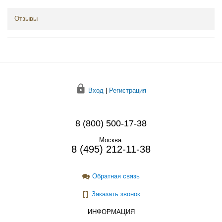
Отзывы
Вход
|
Регистрация
8 (800) 500-17-38
Москва:
8 (495) 212-11-38
Обратная связь
Заказать звонок
ИНФОРМАЦИЯ