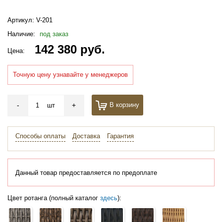
Артикул:
V-201
Наличие:
под заказ
142 380 руб.
Цена:
Точную цену узнавайте у менеджеров
-
+
В корзину
шт
Способы оплаты
Доставка
Гарантия
Данный товар предоставляется по предоплате
Цвет ротанга (полный каталог
здесь
):