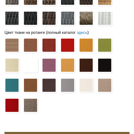
Цвет ткани на ротанге (полный каталог
здесь
):