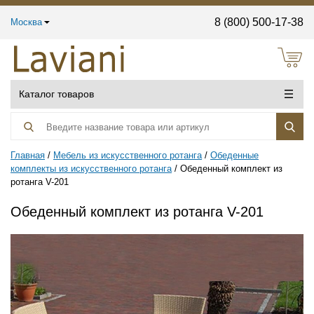
8 (800) 500-17-38
Москва
Каталог товаров
Главная
Мебель из искусственного ротанга
Обеденные
комплекты из искусственного ротанга
Обеденный комплект из
ротанга V-201
Обеденный комплект из ротанга V-201