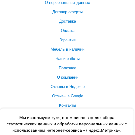
О персональных данных
Договор оферты
Доставка
Оплата
Гарантия
Мебель в наличии
Наши работы
Полезное
О компании
Отзывы в Яндексе
Отзывы в Google
Контакты
Принимаем к оплате
Мы используем куки, в том числе в целях сбора
статистических данных и обработки персональных данных с
использованием интернет-сервиса «Яндекс.Метрика».