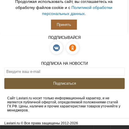
Продолжая использовать сайт, вы соглашаетесь на
обработку файлов cookie и с
Политикой обработки
персональных данных
.
Принять
ПОДПИСЫВАЙСЯ
ПОДПИСКА НА НОВОСТИ
Подписаться
Сайт Laviani.ru носит только информационный характер, и не
является публичной офертой, определяемой положениями статей
ГК РФ. Цены, наличие и прочие характеристики товаров уточняйте у
менеджеров.
Laviani.ru © Все права защищены 2012-2026