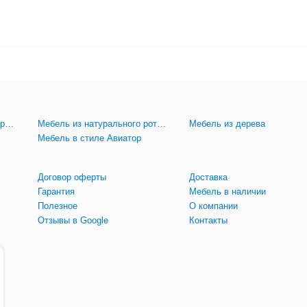
Мебель из искусственного ротанга
Мебель из натурального ротанга
Мебель из дерева
Мебель в стиле Авиатор
Договор оферты
Доставка
Гарантия
Мебель в наличии
Полезное
О компании
Отзывы в Google
Контакты