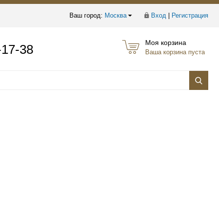
Ваш город:
Москва
Вход
|
Регистрация
Моя корзина
-17-38
Ваша корзина пуста