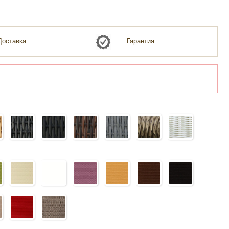
Доставка
Гарантия