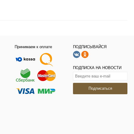
Принимаем к оплате
ПОДПИСЫВАЙСЯ
ПОДПИСКА НА НОВОСТИ
Подписаться