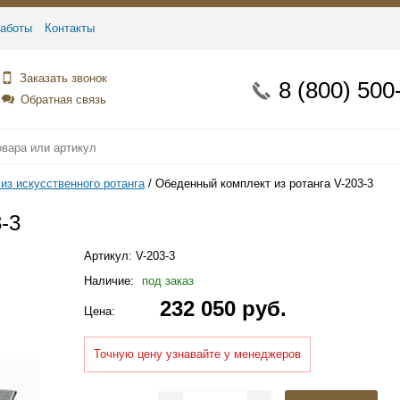
аботы
Контакты
Заказать звонок
8 (800) 500
Обратная связь
из искусственного ротанга
Обеденный комплект из ротанга V-203-3
-3
Артикул:
V-203-3
Наличие:
под заказ
232 050 руб.
Цена:
Точную цену узнавайте у менеджеров