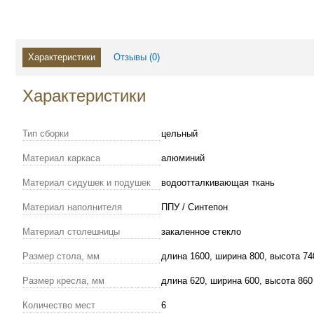
Характеристики
Отзывы (
0
)
Характеристики
Тип сборки
цельный
Материал каркаса
алюминий
Материал сидушек и подушек
водоотталкивающая ткань
Материал наполнителя
ППУ / Синтепон
Материал столешницы
закаленное стекло
Размер стола, мм
длина 1600, ширина 800, высота 74
Размер кресла, мм
длина 620, ширина 600, высота 860
Количество мест
6