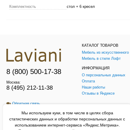
Комплектность
стол + 6 кресел
КАТАЛОГ ТОВАРОВ
Мебель в стиле Лофт
ИНФОРМАЦИЯ
8 (800) 500-17-38
О персональных данных
Оплата
Москва:
8 (495) 212-11-38
Наши работы
Отзывы в Яндексе
Обратная связь
Мы используем куки, в том числе в целях сбора
Заказать звонок
статистических данных и обработки персональных данных с
использованием интернет-сервиса «Яндекс.Метрика».