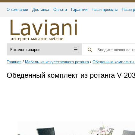
О компании
Доставка
Оплата
Гарантии
Наши проекты
Наши р
интернет-магазин мебели
Каталог товаров
Главная
Мебель из искусственного ротанга
Обеденные комплекты 
Обеденный комплект из ротанга V-203