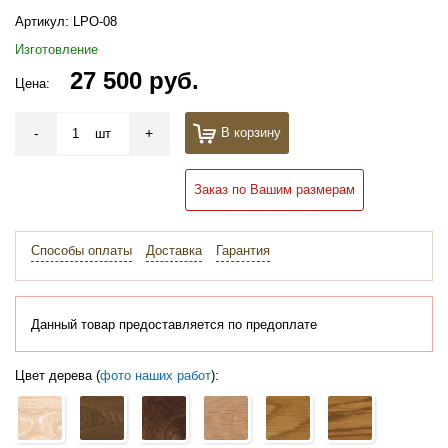
Артикул:
LPO-08
Изготовление
27 500 руб.
Цена:
-
+
В корзину
шт
Заказ по Вашим размерам
Способы оплаты
Доставка
Гарантия
Данный товар предоставляется по предоплате
Цвет дерева (
фото наших работ
):