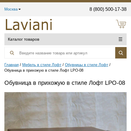
8 (800) 500-17-38
Москва
Каталог товаров
Главная
Мебель в стиле Лофт
Обувницы в стиле Лофт
Обувница в прихожую в стиле Лофт LPO-08
Обувница в прихожую в стиле Лофт LPO-08