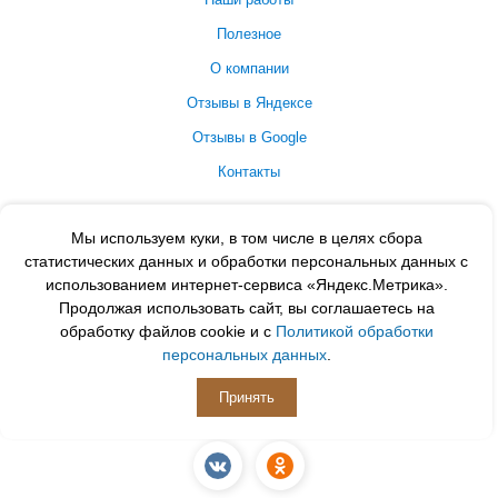
Полезное
О компании
Отзывы в Яндексе
Отзывы в Google
Контакты
Принимаем к оплате
Мы используем куки, в том числе в целях сбора
статистических данных и обработки персональных данных с
использованием интернет-сервиса «Яндекс.Метрика».
Продолжая использовать сайт, вы соглашаетесь на
обработку файлов cookie и с
Политикой обработки
персональных данных
.
Принять
ПОДПИСЫВАЙСЯ