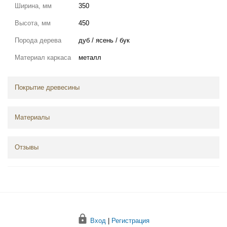
Ширина, мм
350
Высота, мм
450
Порода дерева
дуб / ясень / бук
Материал каркаса
металл
Покрытие древесины
Материалы
Отзывы
Вход
|
Регистрация