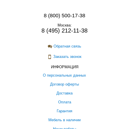
8 (800) 500-17-38
Москва:
8 (495) 212-11-38
Обратная связь
Заказать звонок
ИНФОРМАЦИЯ
О персональных данных
Договор оферты
Доставка
Оплата
Гарантия
Мебель в наличии
Наши работы