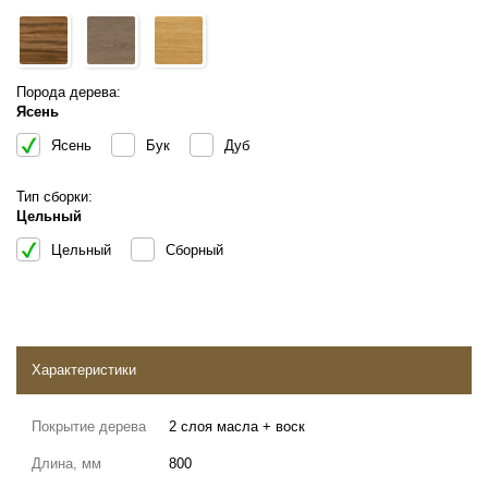
Порода дерева:
Ясень
Ясень
Бук
Дуб
Тип сборки:
Цельный
Цельный
Сборный
Характеристики
Покрытие дерева
2 слоя масла + воск
Длина, мм
800