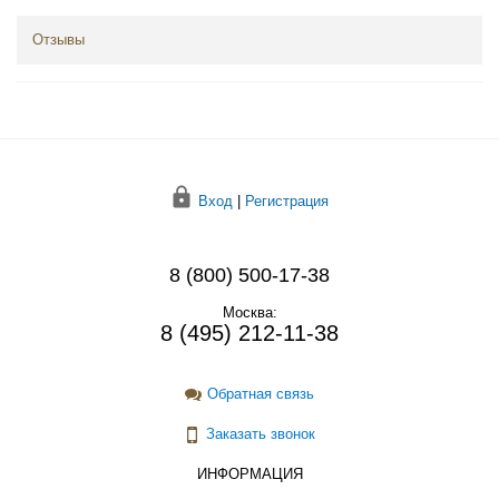
Отзывы
Вход
|
Регистрация
8 (800) 500-17-38
Москва:
8 (495) 212-11-38
Обратная связь
Заказать звонок
ИНФОРМАЦИЯ