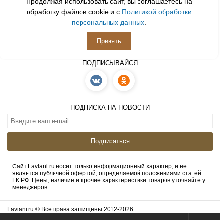
Продолжая использовать сайт, вы соглашаетесь на
обработку файлов cookie и с
Политикой обработки
персональных данных
.
Принять
ПОДПИСЫВАЙСЯ
ПОДПИСКА НА НОВОСТИ
Подписаться
Сайт Laviani.ru носит только информационный характер, и не
является публичной офертой, определяемой положениями статей
ГК РФ. Цены, наличие и прочие характеристики товаров уточняйте у
менеджеров.
Laviani.ru © Все права защищены 2012-2026