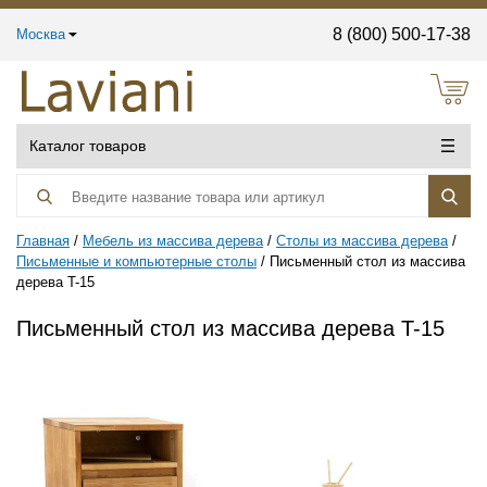
8 (800) 500-17-38
Москва
Каталог товаров
Главная
Мебель из массива дерева
Столы из массива дерева
Письменные и компьютерные столы
Письменный стол из массива
дерева T-15
Письменный стол из массива дерева T-15