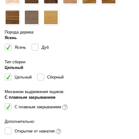
Порода дерева:
Ясень
Ясень
Дуб
Тип сборки:
Цельный
Цельный
Сборный
Механизм выдвижения ящиков:
С плавным закрыванием
С плавным закрыванием
?
Дополнительно:
Открытие от нажатия
?