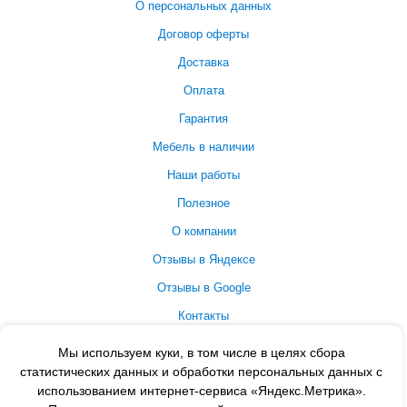
О персональных данных
Договор оферты
Доставка
Оплата
Гарантия
Мебель в наличии
Наши работы
Полезное
О компании
Отзывы в Яндексе
Отзывы в Google
Контакты
Принимаем к оплате
Мы используем куки, в том числе в целях сбора
статистических данных и обработки персональных данных с
использованием интернет-сервиса «Яндекс.Метрика».