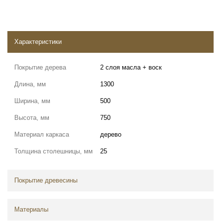
Характеристики
Покрытие дерева
2 слоя масла + воск
Длина, мм
1300
Ширина, мм
500
Высота, мм
750
Материал каркаса
дерево
Толщина столешницы, мм
25
Покрытие древесины
Материалы