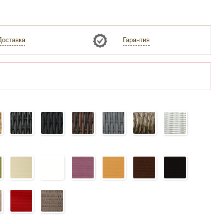
Доставка
Гарантия