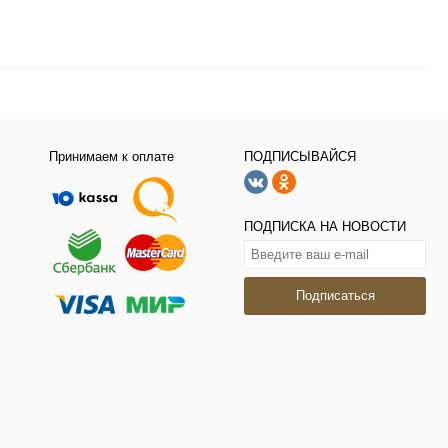
Принимаем к оплате
ПОДПИСЫВАЙСЯ
ПОДПИСКА НА НОВОСТИ
Подписаться