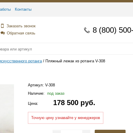
аботы
Контакты
Заказать звонок
8 (800) 500
Обратная связь
искусственного ротанга
Пляжный лежак из ротанга V-308
Артикул:
V-308
Наличие:
под заказ
178 500 руб.
Цена:
Точную цену узнавайте у менеджеров