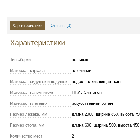
Характеристики
Отзывы (
0
)
Характеристики
Тип сборки
цельный
Материал каркаса
алюминий
Материал сидушек и подушек
водоотталкивающая ткань
Материал наполнителя
ППУ / Синтепон
Материал плетения
искусственный ротанг
Размер лежака, мм
длина 2000, ширина 850, высота 75
Размер стола, мм
длина 600, ширина 500, высота 450
Количество мест
2