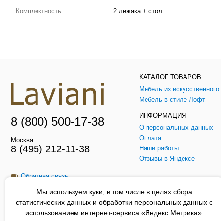
Комплектность
2 лежака + стол
КАТАЛОГ ТОВАРОВ
Мебель в стиле Лофт
ИНФОРМАЦИЯ
8 (800) 500-17-38
О персональных данных
Оплата
Москва:
8 (495) 212-11-38
Наши работы
Отзывы в Яндексе
Обратная связь
Мы используем куки, в том числе в целях сбора
Заказать звонок
статистических данных и обработки персональных данных с
использованием интернет-сервиса «Яндекс.Метрика».