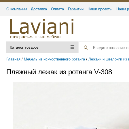
О компании
Доставка
Оплата
Гарантии
Наши проекты
Наши р
интернет-магазин мебели
Каталог товаров
Главная
Мебель из искусственного ротанга
Лежаки и шезлонги из 
Пляжный лежак из ротанга V-308