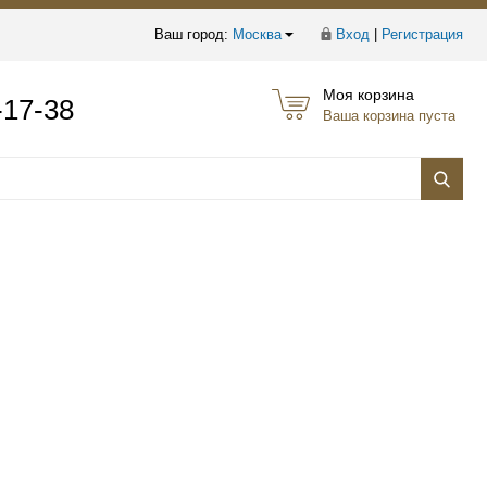
Ваш город:
Москва
Вход
|
Регистрация
Моя корзина
-17-38
Ваша корзина пуста