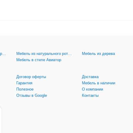
Мебель из искусственного ротанга
Мебель из натурального ротанга
Мебель из дерева
Мебель в стиле Авиатор
Договор оферты
Доставка
Гарантия
Мебель в наличии
Полезное
О компании
Отзывы в Google
Контакты