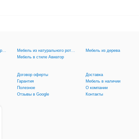
Мебель из искусственного ротанга
Мебель из натурального ротанга
Мебель из дерева
Мебель в стиле Авиатор
Договор оферты
Доставка
Гарантия
Мебель в наличии
Полезное
О компании
Отзывы в Google
Контакты