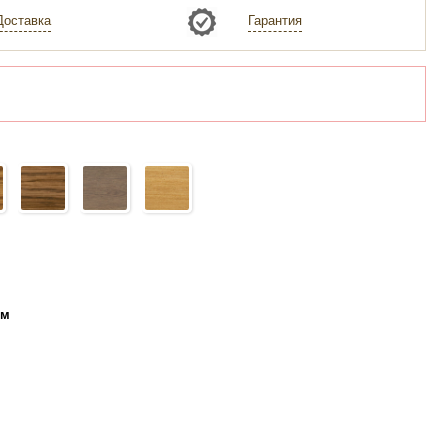
Доставка
Гарантия
ем