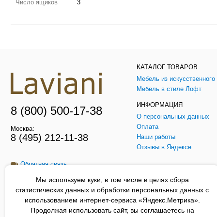
Число ящиков
3
КАТАЛОГ ТОВАРОВ
Мебель в стиле Лофт
ИНФОРМАЦИЯ
8 (800) 500-17-38
О персональных данных
Оплата
Москва:
8 (495) 212-11-38
Наши работы
Отзывы в Яндексе
Обратная связь
Мы используем куки, в том числе в целях сбора
Заказать звонок
статистических данных и обработки персональных данных с
использованием интернет-сервиса «Яндекс.Метрика».
Продолжая использовать сайт, вы соглашаетесь на