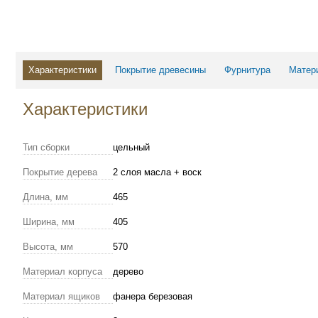
Характеристики
Покрытие древесины
Фурнитура
Матер
Характеристики
Тип сборки
цельный
Покрытие дерева
2 слоя масла + воск
Длина, мм
465
Ширина, мм
405
Высота, мм
570
Материал корпуса
дерево
Материал ящиков
фанера березовая