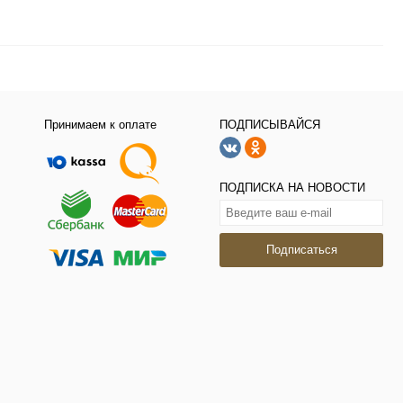
Принимаем к оплате
ПОДПИСЫВАЙСЯ
ПОДПИСКА НА НОВОСТИ
Подписаться