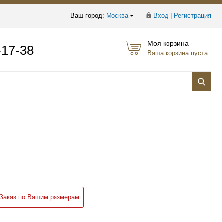
Ваш город:
Москва
Вход
|
Регистрация
Моя корзина
-17-38
Ваша корзина пуста
Заказ по Вашим размерам