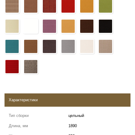
Характеристики
Тип сборки
цельный
Длина, мм
1890