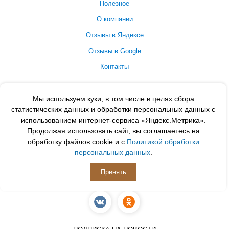
Полезное
О компании
Отзывы в Яндексе
Отзывы в Google
Контакты
Принимаем к оплате
Мы используем куки, в том числе в целях сбора
статистических данных и обработки персональных данных с
использованием интернет-сервиса «Яндекс.Метрика».
Продолжая использовать сайт, вы соглашаетесь на
обработку файлов cookie и с
Политикой обработки
персональных данных
.
Принять
ПОДПИСЫВАЙСЯ