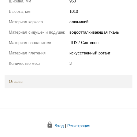
Ширина, мм
950
Высота, мм
1010
Материал каркаса
алюминий
Материал сидушек и подушек
водоотталкивающая ткань
Материал наполнителя
ППУ / Синтепон
Материал плетения
искусственный ротанг
Количество мест
3
Отзывы
Вход
|
Регистрация