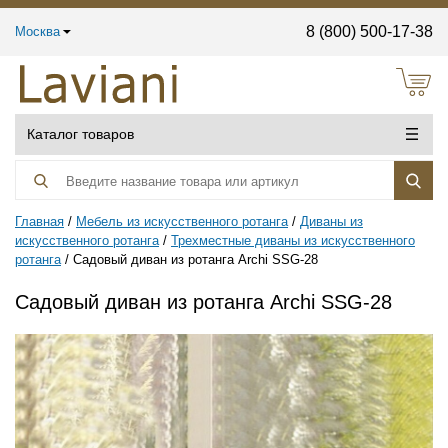
8 (800) 500-17-38
Москва
Каталог товаров
Главная
Мебель из искусственного ротанга
Диваны из
искусственного ротанга
Трехместные диваны из искусственного
ротанга
Садовый диван из ротанга Archi SSG-28
Садовый диван из ротанга Archi SSG-28