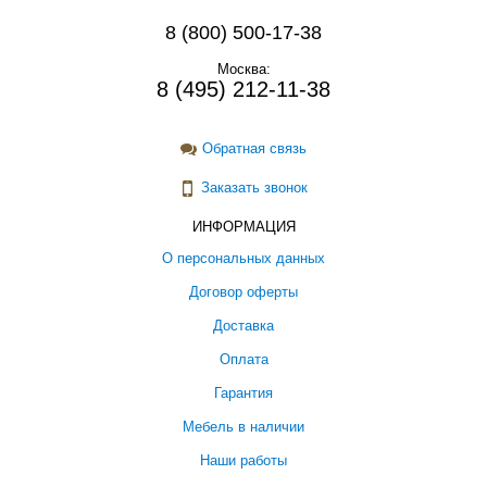
8 (800) 500-17-38
Москва:
8 (495) 212-11-38
Обратная связь
Заказать звонок
ИНФОРМАЦИЯ
О персональных данных
Договор оферты
Доставка
Оплата
Гарантия
Мебель в наличии
Наши работы