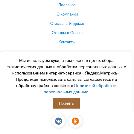
Полезное
О компании
Отзывы в Яндексе
Отзывы в Google
Контакты
Принимаем к оплате
Мы используем куки, в том числе в целях сбора
статистических данных и обработки персональных данных с
использованием интернет-сервиса «Яндекс.Метрика».
Продолжая использовать сайт, вы соглашаетесь на
обработку файлов cookie и с
Политикой обработки
персональных данных
.
Принять
ПОДПИСЫВАЙСЯ