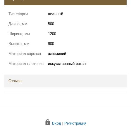
Тип сборки
цельный
Длина, мм
500
Ширина, мм
1200
Высота, мм
900
Материал каркаса
алюминий
Материал плетения
искусственный ротанг
Отзывы
Вход
|
Регистрация