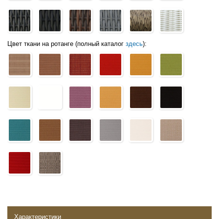
Цвет ткани на ротанге (полный каталог
здесь
):
Характеристики