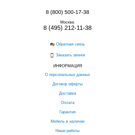
8 (800) 500-17-38
Москва:
8 (495) 212-11-38
Обратная связь
Заказать звонок
ИНФОРМАЦИЯ
О персональных данных
Договор оферты
Доставка
Оплата
Гарантия
Мебель в наличии
Наши работы