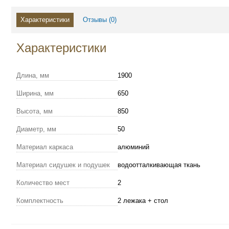
Характеристики
Отзывы (
0
)
Характеристики
Длина, мм
1900
Ширина, мм
650
Высота, мм
850
Диаметр, мм
50
Материал каркаса
алюминий
Материал сидушек и подушек
водоотталкивающая ткань
Количество мест
2
Комплектность
2 лежака + стол