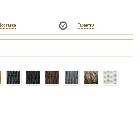
Доставка
Гарантия