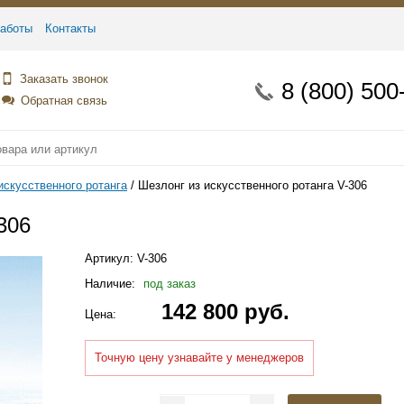
аботы
Контакты
Заказать звонок
8 (800) 500
Обратная связь
искусственного ротанга
Шезлонг из искусственного ротанга V-306
306
Артикул:
V-306
Наличие:
под заказ
142 800 руб.
Цена:
Точную цену узнавайте у менеджеров