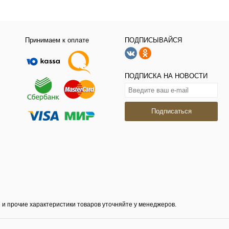
Принимаем к оплате
ПОДПИСЫВАЙСЯ
ПОДПИСКА НА НОВОСТИ
Подписаться
 и прочие характеристики товаров уточняйте у менеджеров.