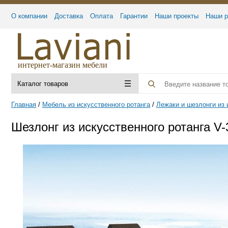
О компании
Доставка
Оплата
Гарантии
Наши проекты
Наши р
интернет-магазин мебели
Каталог товаров
Главная
Мебель из искусственного ротанга
Лежаки и шезлонги из 
Шезлонг из искусственного ротанга V-