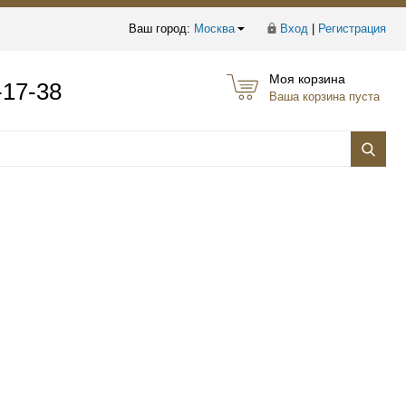
Ваш город:
Москва
Вход
|
Регистрация
Моя корзина
-17-38
Ваша корзина пуста