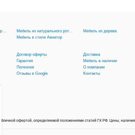
Мебель из искусственного ротанга
Мебель из натурального ротанга
Мебель из дерева
Мебель в стиле Авиатор
Договор оферты
Доставка
Гарантия
Мебель в наличии
Полезное
О компании
Отзывы в Google
Контакты
 публичной офертой, определяемой положениями статей ГК РФ. Цены, наличие