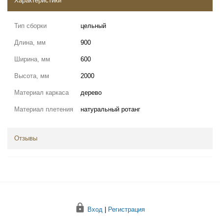
Характеристики
Тип сборки
цельный
Длина, мм
900
Ширина, мм
600
Высота, мм
2000
Материал каркаса
дерево
Материал плетения
натуральный ротанг
Отзывы
Вход
|
Регистрация