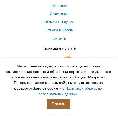
Полезное
О компании
Отзывы в Яндексе
Отзывы в Google
Контакты
Принимаем к оплате
Мы используем куки, в том числе в целях сбора
статистических данных и обработки персональных данных с
использованием интернет-сервиса «Яндекс.Метрика».
Продолжая использовать сайт, вы соглашаетесь на
обработку файлов cookie и с
Политикой обработки
персональных данных
.
ПОДПИСЫВАЙСЯ
Принять