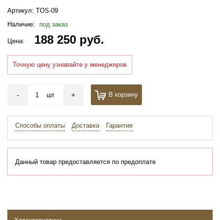
Артикул:
TOS-09
Наличие:
под заказ
188 250 руб.
Цена:
Точную цену узнавайте у менеджеров
-
+
В корзину
шт
Способы оплаты
Доставка
Гарантия
Данный товар предоставляется по предоплате