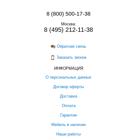
8 (800) 500-17-38
Москва:
8 (495) 212-11-38
Обратная связь
Заказать звонок
ИНФОРМАЦИЯ
О персональных данных
Договор оферты
Доставка
Оплата
Гарантия
Мебель в наличии
Наши работы