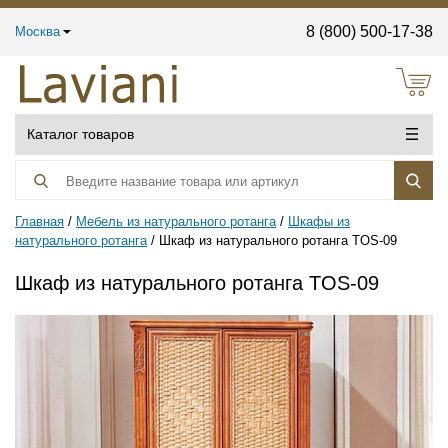
8 (800) 500-17-38
Москва
Каталог товаров
Главная
Мебель из натурального ротанга
Шкафы из
натурального ротанга
Шкаф из натурального ротанга TOS-09
Шкаф из натурального ротанга TOS-09