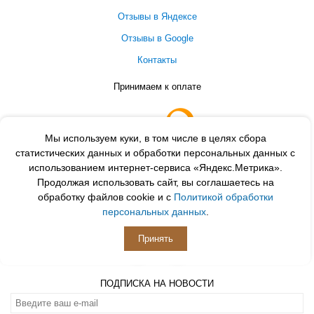
Отзывы в Яндексе
Отзывы в Google
Контакты
Принимаем к оплате
Мы используем куки, в том числе в целях сбора
статистических данных и обработки персональных данных с
использованием интернет-сервиса «Яндекс.Метрика».
Продолжая использовать сайт, вы соглашаетесь на
обработку файлов cookie и с
Политикой обработки
персональных данных
.
ПОДПИСЫВАЙСЯ
Принять
ПОДПИСКА НА НОВОСТИ