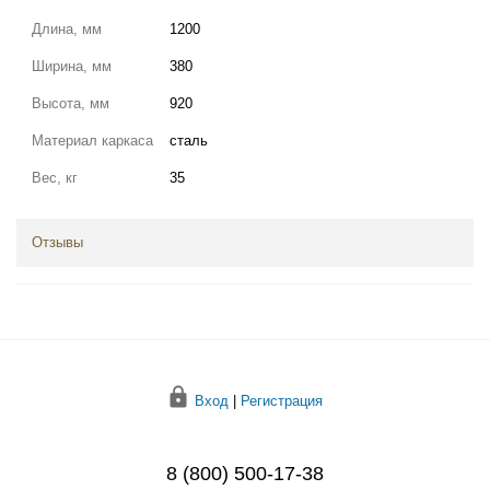
Длина, мм
1200
Ширина, мм
380
Высота, мм
920
Материал каркаса
сталь
Вес, кг
35
Отзывы
Вход
|
Регистрация
8 (800) 500-17-38