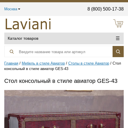
8 (800) 500-17-38
Москва
Каталог товаров
Главная
Мебель в стиле Авиатор
Столы в стиле Авиатор
Стол
консольный в стиле авиатор GES-43
Стол консольный в стиле авиатор GES-43