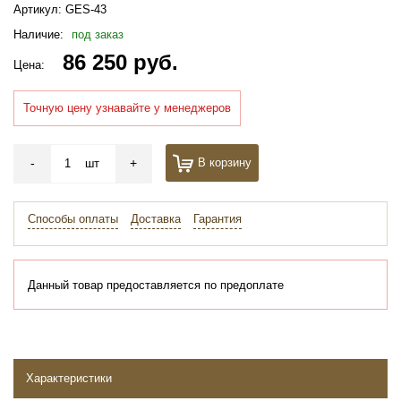
Артикул:
GES-43
Наличие:
под заказ
86 250 руб.
Цена:
Точную цену узнавайте у менеджеров
-
+
В корзину
шт
Способы оплаты
Доставка
Гарантия
Данный товар предоставляется по предоплате
Характеристики