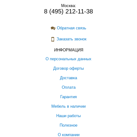
Москва:
8 (495) 212-11-38
Обратная связь
Заказать звонок
ИНФОРМАЦИЯ
О персональных данных
Договор оферты
Доставка
Оплата
Гарантия
Мебель в наличии
Наши работы
Полезное
О компании