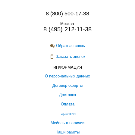
8 (800) 500-17-38
Москва:
8 (495) 212-11-38
Обратная связь
Заказать звонок
ИНФОРМАЦИЯ
О персональных данных
Договор оферты
Доставка
Оплата
Гарантия
Мебель в наличии
Наши работы