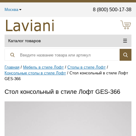
8 (800) 500-17-38
Москва
Каталог товаров
Главная
Мебель в стиле Лофт
Столы в стиле Лофт
Консольные столы в стиле Лофт
Стол консольный в стиле Лофт
GES-366
Стол консольный в стиле Лофт GES-366