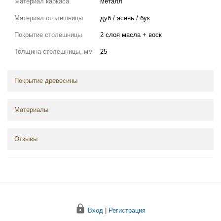
Материал каркаса
металл
Материал столешницы
дуб / ясень / бук
Покрытие столешницы
2 слоя масла + воск
Толщина столешницы, мм
25
Покрытие древесины
Материалы
Отзывы
Вход
|
Регистрация