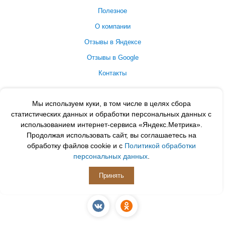
Полезное
О компании
Отзывы в Яндексе
Отзывы в Google
Контакты
Принимаем к оплате
Мы используем куки, в том числе в целях сбора
статистических данных и обработки персональных данных с
использованием интернет-сервиса «Яндекс.Метрика».
Продолжая использовать сайт, вы соглашаетесь на
обработку файлов cookie и с
Политикой обработки
персональных данных
.
Принять
ПОДПИСЫВАЙСЯ