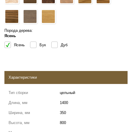
Порода дерева:
Ясень
Ясень
Бук
Дуб
Характеристики
Тип сборки
цельный
Длина, мм
1400
Ширина, мм
350
Высота, мм
800