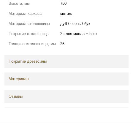
Высота, мм
750
Материал каркаса
металл
Материал столешницы
дуб / ясень / бук
Покрытие столешницы
2 слоя масла + воск
Толщина столешницы, мм
25
Покрытие древесины
Материалы
Отзывы