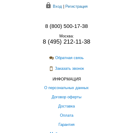
Вход
|
Регистрация
8 (800) 500-17-38
Москва:
8 (495) 212-11-38
Обратная связь
Заказать звонок
ИНФОРМАЦИЯ
О персональных данных
Договор оферты
Доставка
Оплата
Гарантия