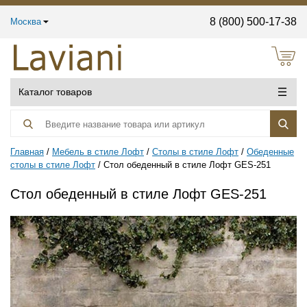
8 (800) 500-17-38
Москва
Каталог товаров
Главная
Мебель в стиле Лофт
Столы в стиле Лофт
Обеденные
столы в стиле Лофт
Стол обеденный в стиле Лофт GES-251
Стол обеденный в стиле Лофт GES-251