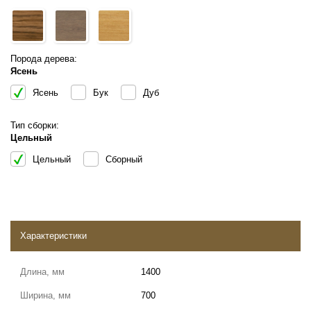
Порода дерева:
Ясень
Ясень
Бук
Дуб
Тип сборки:
Цельный
Цельный
Сборный
Характеристики
Длина, мм
1400
Ширина, мм
700