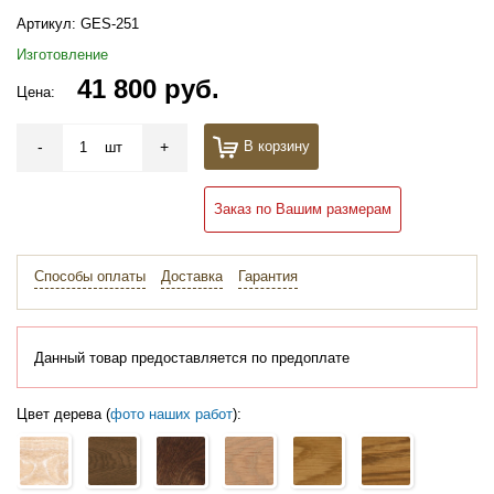
Артикул:
GES-251
Изготовление
41 800 руб.
Цена:
-
+
В корзину
шт
Заказ по Вашим размерам
Способы оплаты
Доставка
Гарантия
Данный товар предоставляется по предоплате
Цвет дерева (
фото наших работ
):