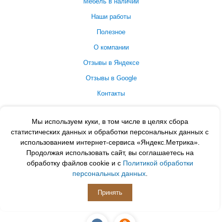
Мебель в наличии
Наши работы
Полезное
О компании
Отзывы в Яндексе
Отзывы в Google
Контакты
Принимаем к оплате
Мы используем куки, в том числе в целях сбора
статистических данных и обработки персональных данных с
использованием интернет-сервиса «Яндекс.Метрика».
Продолжая использовать сайт, вы соглашаетесь на
обработку файлов cookie и с
Политикой обработки
персональных данных
.
Принять
ПОДПИСЫВАЙСЯ