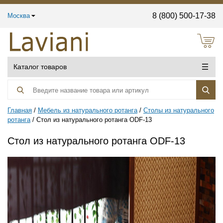
8 (800) 500-17-38
Москва
Каталог товаров
Главная
Мебель из натурального ротанга
Столы из натурального
ротанга
Стол из натурального ротанга ODF-13
Стол из натурального ротанга ODF-13