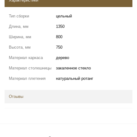
Характеристики
Тип сборки
цельный
Длина, мм
1350
Ширина, мм
800
Высота, мм
750
Материал каркаса
дерево
Материал столешницы
закаленное стекло
Материал плетения
натуральный ротанг
Отзывы