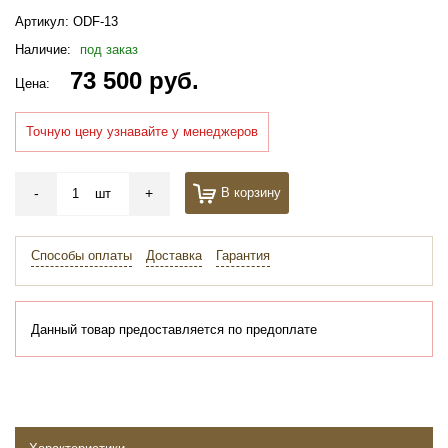
Артикул:
ODF-13
Наличие:
под заказ
73 500 руб.
Цена:
Точную цену узнавайте у менеджеров
-
+
В корзину
шт
Способы оплаты
Доставка
Гарантия
Данный товар предоставляется по предоплате