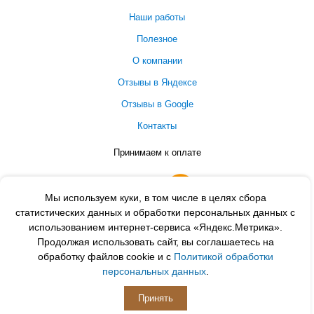
Наши работы
Полезное
О компании
Отзывы в Яндексе
Отзывы в Google
Контакты
Принимаем к оплате
Мы используем куки, в том числе в целях сбора
статистических данных и обработки персональных данных с
использованием интернет-сервиса «Яндекс.Метрика».
Продолжая использовать сайт, вы соглашаетесь на
обработку файлов cookie и с
Политикой обработки
персональных данных
.
ПОДПИСЫВАЙСЯ
Принять