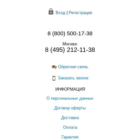
Вход
|
Регистрация
8 (800) 500-17-38
Москва:
8 (495) 212-11-38
Обратная связь
Заказать звонок
ИНФОРМАЦИЯ
О персональных данных
Договор оферты
Доставка
Оплата
Гарантия