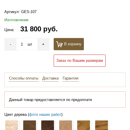
Артикул:
GES-107
Изготовление
31 800 руб.
Цена:
-
+
В корзину
шт
Заказ по Вашим размерам
Способы оплаты
Доставка
Гарантия
Данный товар предоставляется по предоплате
Цвет дерева (
фото наших работ
):