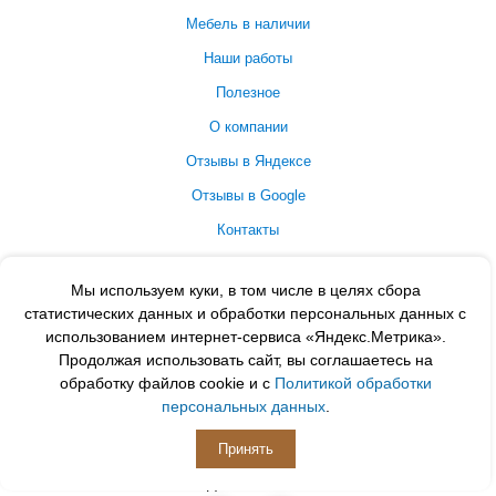
Мебель в наличии
Наши работы
Полезное
О компании
Отзывы в Яндексе
Отзывы в Google
Контакты
Принимаем к оплате
Мы используем куки, в том числе в целях сбора
статистических данных и обработки персональных данных с
использованием интернет-сервиса «Яндекс.Метрика».
Продолжая использовать сайт, вы соглашаетесь на
обработку файлов cookie и с
Политикой обработки
персональных данных
.
Принять
ПОДПИСЫВАЙСЯ