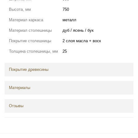
Высота, мм
750
Материал каркаса
металл
Материал столешницы
дуб / ясень / бук
Покрытие столешницы
2 слоя масла + воск
Толщина столешницы, мм
25
Покрытие древесины
Материалы
Отзывы