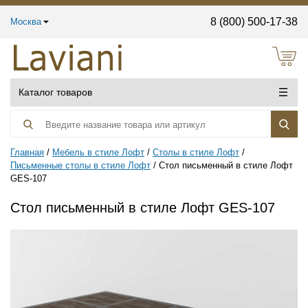
8 (800) 500-17-38
Москва
Каталог товаров
Главная
Мебель в стиле Лофт
Столы в стиле Лофт
Письменные столы в стиле Лофт
Стол письменный в стиле Лофт
GES-107
Стол письменный в стиле Лофт GES-107