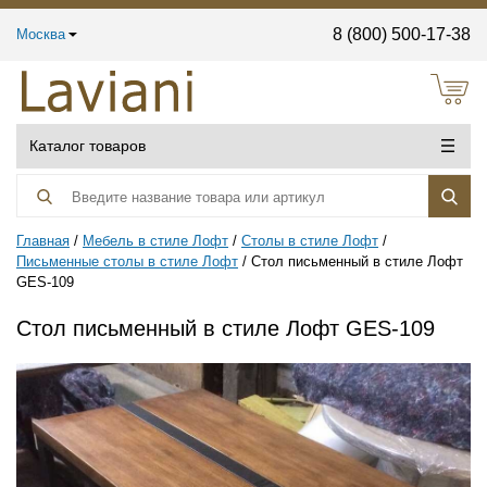
8 (800) 500-17-38
Москва
Каталог товаров
Главная
Мебель в стиле Лофт
Столы в стиле Лофт
Письменные столы в стиле Лофт
Стол письменный в стиле Лофт
GES-109
Стол письменный в стиле Лофт GES-109