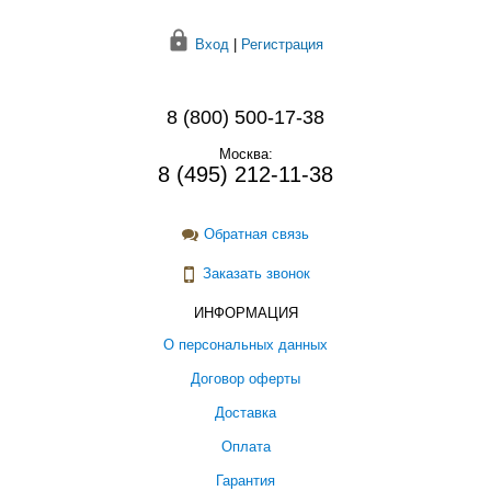
Вход
|
Регистрация
8 (800) 500-17-38
Москва:
8 (495) 212-11-38
Обратная связь
Заказать звонок
ИНФОРМАЦИЯ
О персональных данных
Договор оферты
Доставка
Оплата
Гарантия