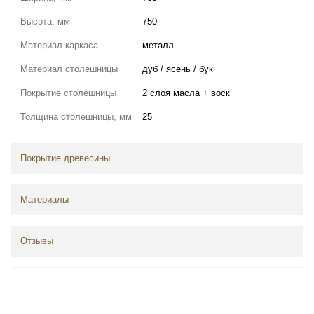
Высота, мм
750
Материал каркаса
металл
Материал столешницы
дуб / ясень / бук
Покрытие столешницы
2 слоя масла + воск
Толщина столешницы, мм
25
Покрытие древесины
Материалы
Отзывы