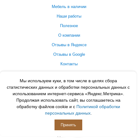
Мебель в наличии
Наши работы
Полезное
О компании
Отзывы в Яндексе
Отзывы в Google
Контакты
Принимаем к оплате
Мы используем куки, в том числе в целях сбора
статистических данных и обработки персональных данных с
использованием интернет-сервиса «Яндекс.Метрика».
Продолжая использовать сайт, вы соглашаетесь на
обработку файлов cookie и с
Политикой обработки
персональных данных
.
Принять
ПОДПИСЫВАЙСЯ