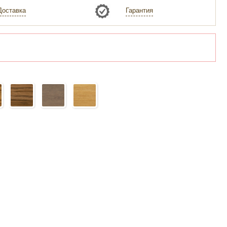
Доставка
Гарантия