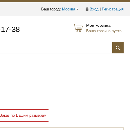
Ваш город:
Москва
Вход
|
Регистрация
Моя корзина
-17-38
Ваша корзина пуста
Заказ по Вашим размерам