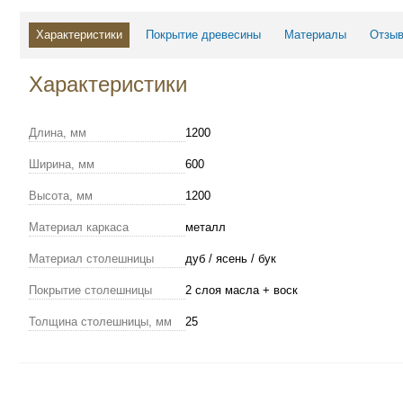
Характеристики
Покрытие древесины
Материалы
Отзыв
Характеристики
Длина, мм
1200
Ширина, мм
600
Высота, мм
1200
Материал каркаса
металл
Материал столешницы
дуб / ясень / бук
Покрытие столешницы
2 слоя масла + воск
Толщина столешницы, мм
25