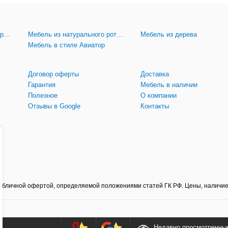
Мебель из искусственного ротанга
Мебель из натурального ротанга
Мебель из дерева
Мебель в стиле Авиатор
Договор оферты
Доставка
Гарантия
Мебель в наличии
Полезное
О компании
Отзывы в Google
Контакты
 публичной офертой, определяемой положениями статей ГК РФ. Цены, наличие
Недавно просмотренны