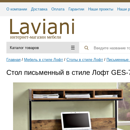
О компании
Доставка
Оплата
Гарантии
Наши проекты
Наши р
интернет-магазин мебели
Каталог товаров
Главная
Мебель в стиле Лофт
Столы в стиле Лофт
Письменные 
Стол письменный в стиле Лофт GES-