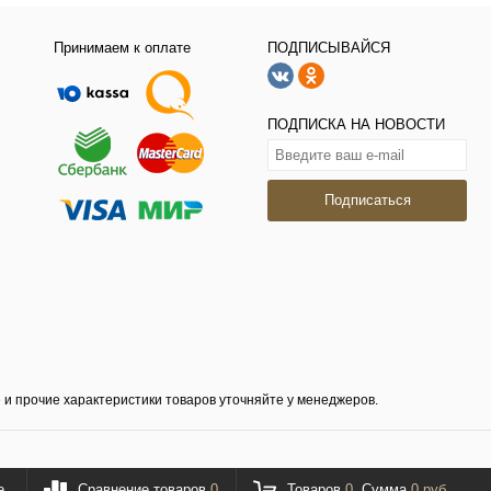
Принимаем к оплате
ПОДПИСЫВАЙСЯ
ПОДПИСКА НА НОВОСТИ
Подписаться
 и прочие характеристики товаров уточняйте у менеджеров.
е
Сравнение товаров
0
Товаров
0
Сумма
0 руб.