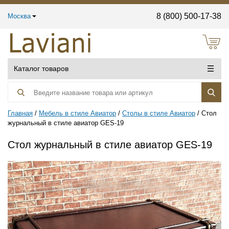
8 (800) 500-17-38
Москва
Каталог товаров
Главная
Мебель в стиле Авиатор
Столы в стиле Авиатор
Стол
журнальный в стиле авиатор GES-19
Стол журнальный в стиле авиатор GES-19