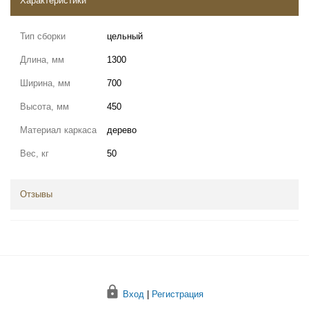
Характеристики
Тип сборки
цельный
Длина, мм
1300
Ширина, мм
700
Высота, мм
450
Материал каркаса
дерево
Вес, кг
50
Отзывы
Вход
|
Регистрация