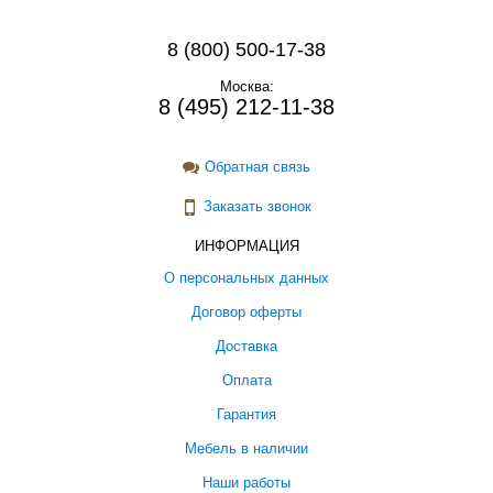
8 (800) 500-17-38
Москва:
8 (495) 212-11-38
Обратная связь
Заказать звонок
ИНФОРМАЦИЯ
О персональных данных
Договор оферты
Доставка
Оплата
Гарантия
Мебель в наличии
Наши работы