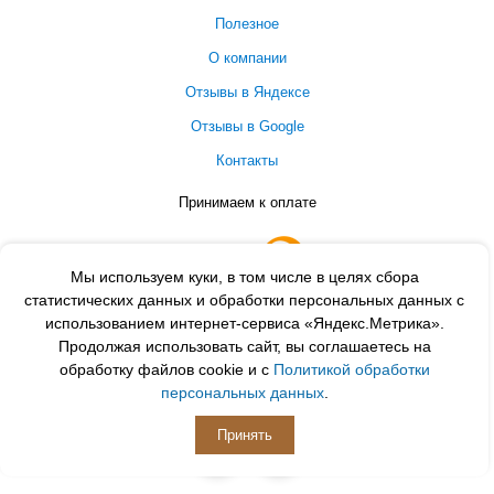
Полезное
О компании
Отзывы в Яндексе
Отзывы в Google
Контакты
Принимаем к оплате
Мы используем куки, в том числе в целях сбора
статистических данных и обработки персональных данных с
использованием интернет-сервиса «Яндекс.Метрика».
Продолжая использовать сайт, вы соглашаетесь на
обработку файлов cookie и с
Политикой обработки
персональных данных
.
ПОДПИСЫВАЙСЯ
Принять