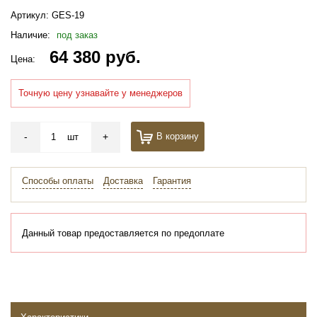
Артикул:
GES-19
Наличие:
под заказ
64 380 руб.
Цена:
Точную цену узнавайте у менеджеров
-
+
В корзину
шт
Способы оплаты
Доставка
Гарантия
Данный товар предоставляется по предоплате