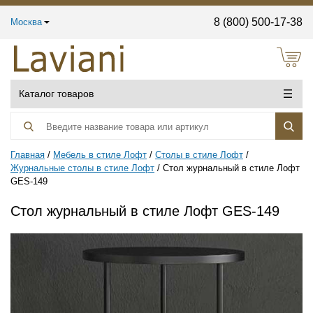
8 (800) 500-17-38
Москва
Каталог товаров
Главная
Мебель в стиле Лофт
Столы в стиле Лофт
Журнальные столы в стиле Лофт
Стол журнальный в стиле Лофт
GES-149
Стол журнальный в стиле Лофт GES-149