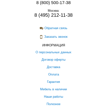
8 (800) 500-17-38
Москва:
8 (495) 212-11-38
Обратная связь
Заказать звонок
ИНФОРМАЦИЯ
О персональных данных
Договор оферты
Доставка
Оплата
Гарантия
Мебель в наличии
Наши работы
Полезное