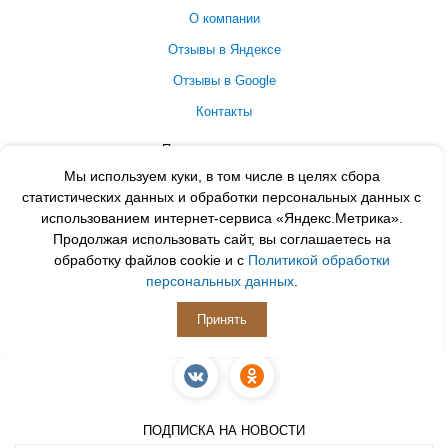
О компании
Отзывы в Яндексе
Отзывы в Google
Контакты
Принимаем к оплате
Мы используем куки, в том числе в целях сбора
статистических данных и обработки персональных данных с
использованием интернет-сервиса «Яндекс.Метрика».
Продолжая использовать сайт, вы соглашаетесь на
обработку файлов cookie и с
Политикой обработки
персональных данных
.
Принять
ПОДПИСЫВАЙСЯ
ПОДПИСКА НА НОВОСТИ