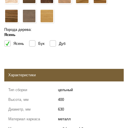
Порода дерева:
Ясень
Ясень
Бук
Дуб
Характеристики
Тип сборки
цельный
Высота, мм
400
Диаметр, мм
630
Материал каркаса
металл