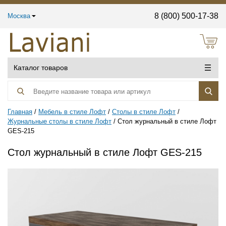
8 (800) 500-17-38
Москва
Каталог товаров
Главная
Мебель в стиле Лофт
Столы в стиле Лофт
Журнальные столы в стиле Лофт
Стол журнальный в стиле Лофт
GES-215
Стол журнальный в стиле Лофт GES-215