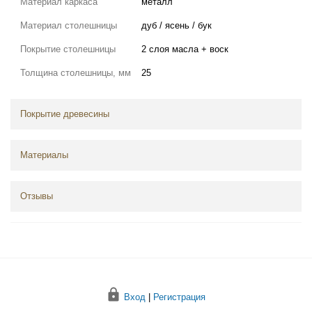
Материал каркаса
металл
Материал столешницы
дуб / ясень / бук
Покрытие столешницы
2 слоя масла + воск
Толщина столешницы, мм
25
Покрытие древесины
Материалы
Отзывы
Вход
|
Регистрация