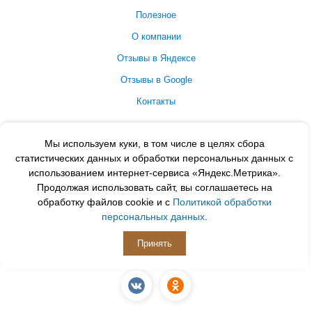
Полезное
О компании
Отзывы в Яндексе
Отзывы в Google
Контакты
Принимаем к оплате
Мы используем куки, в том числе в целях сбора
статистических данных и обработки персональных данных с
использованием интернет-сервиса «Яндекс.Метрика».
Продолжая использовать сайт, вы соглашаетесь на
обработку файлов cookie и с
Политикой обработки
персональных данных
.
Принять
ПОДПИСЫВАЙСЯ