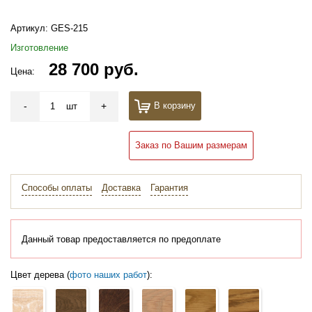
Артикул:
GES-215
Изготовление
28 700 руб.
Цена:
-
+
В корзину
шт
Заказ по Вашим размерам
Способы оплаты
Доставка
Гарантия
Данный товар предоставляется по предоплате
Цвет дерева (
фото наших работ
):