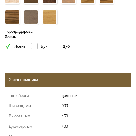
Порода дерева:
Ясень
Ясень
Бук
Дуб
Характеристики
Тип сборки
цельный
Ширина, мм
900
Высота, мм
450
Диаметр, мм
400