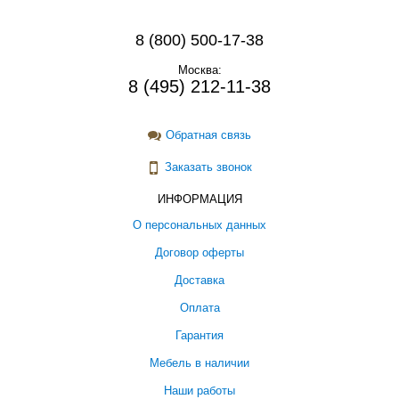
8 (800) 500-17-38
Москва:
8 (495) 212-11-38
Обратная связь
Заказать звонок
ИНФОРМАЦИЯ
О персональных данных
Договор оферты
Доставка
Оплата
Гарантия
Мебель в наличии
Наши работы