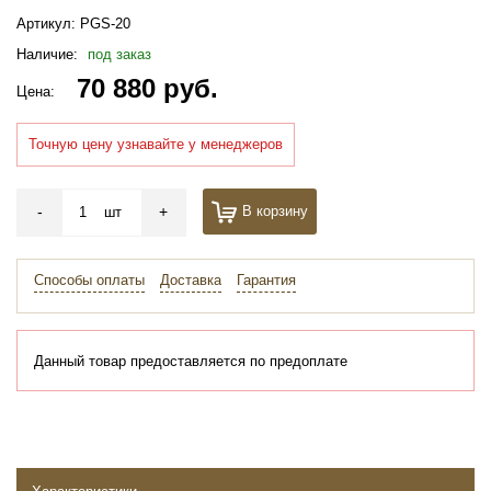
Артикул:
PGS-20
Наличие:
под заказ
70 880 руб.
Цена:
Точную цену узнавайте у менеджеров
-
+
В корзину
шт
Способы оплаты
Доставка
Гарантия
Данный товар предоставляется по предоплате