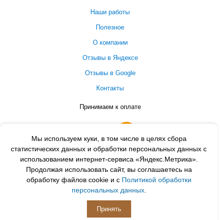
Наши работы
Полезное
О компании
Отзывы в Яндексе
Отзывы в Google
Контакты
Принимаем к оплате
Мы используем куки, в том числе в целях сбора
статистических данных и обработки персональных данных с
использованием интернет-сервиса «Яндекс.Метрика».
Продолжая использовать сайт, вы соглашаетесь на
обработку файлов cookie и с
Политикой обработки
персональных данных
.
ПОДПИСЫВАЙСЯ
Принять