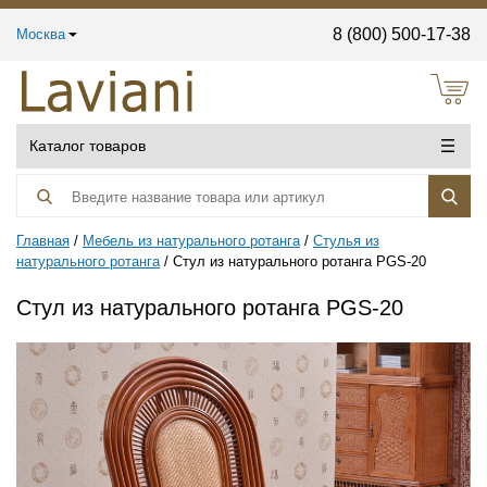
8 (800) 500-17-38
Москва
Каталог товаров
Главная
Мебель из натурального ротанга
Стулья из
натурального ротанга
Стул из натурального ротанга PGS-20
Стул из натурального ротанга PGS-20