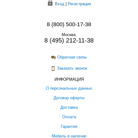
Вход
|
Регистрация
8 (800) 500-17-38
Москва:
8 (495) 212-11-38
Обратная связь
Заказать звонок
ИНФОРМАЦИЯ
О персональных данных
Договор оферты
Доставка
Оплата
Гарантия
Мебель в наличии