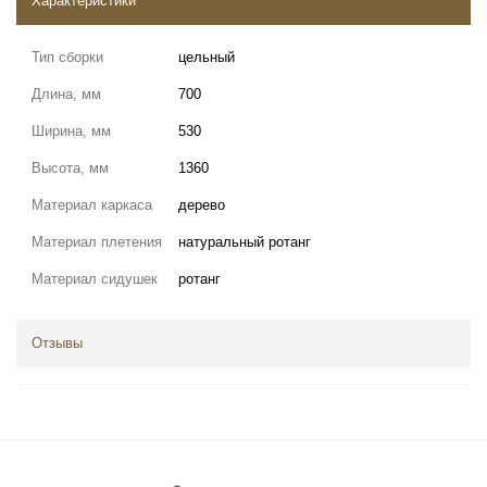
Характеристики
Тип сборки
цельный
Длина, мм
700
Ширина, мм
530
Высота, мм
1360
Материал каркаса
дерево
Материал плетения
натуральный ротанг
Материал сидушек
ротанг
Отзывы