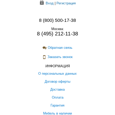
Вход
|
Регистрация
8 (800) 500-17-38
Москва:
8 (495) 212-11-38
Обратная связь
Заказать звонок
ИНФОРМАЦИЯ
О персональных данных
Договор оферты
Доставка
Оплата
Гарантия
Мебель в наличии