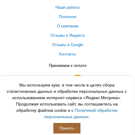
Наши работы
Полезное
О компании
Отзывы в Яндексе
Отзывы в Google
Контакты
Принимаем к оплате
Мы используем куки, в том числе в целях сбора
статистических данных и обработки персональных данных с
использованием интернет-сервиса «Яндекс.Метрика».
Продолжая использовать сайт, вы соглашаетесь на
обработку файлов cookie и с
Политикой обработки
персональных данных
.
ПОДПИСЫВАЙСЯ
Принять