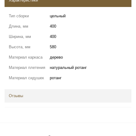
Характеристики
Тип сборки
цельный
Длина, мм
400
Ширина, мм
400
Высота, мм
580
Материал каркаса
дерево
Материал плетения
натуральный ротанг
Материал сидушек
ротанг
Отзывы