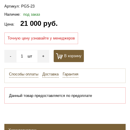
Артикул:
PGS-23
Наличие:
под заказ
21 000 руб.
Цена:
Точную цену узнавайте у менеджеров
-
+
В корзину
шт
Способы оплаты
Доставка
Гарантия
Данный товар предоставляется по предоплате