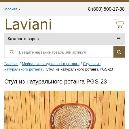
8 (800) 500-17-38
Москва
Каталог товаров
Главная
Мебель из натурального ротанга
Стулья из
натурального ротанга
Стул из натурального ротанга PGS-23
Стул из натурального ротанга PGS-23