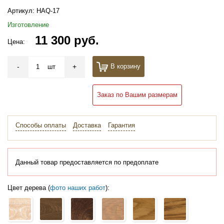
Артикул:
HAQ-17
Изготовление
11 300 руб.
Цена:
-
+
В корзину
шт
Заказ по Вашим размерам
Способы оплаты
Доставка
Гарантия
Данный товар предоставляется по предоплате
Цвет дерева (
фото наших работ
):