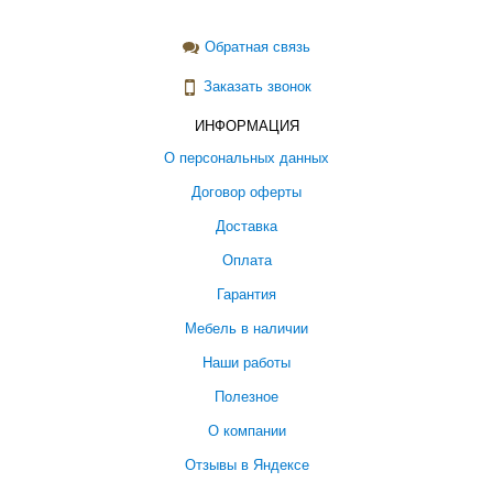
Обратная связь
Заказать звонок
ИНФОРМАЦИЯ
О персональных данных
Договор оферты
Доставка
Оплата
Гарантия
Мебель в наличии
Наши работы
Полезное
О компании
Отзывы в Яндексе