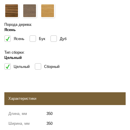
Порода дерева:
Ясень
Ясень
Бук
Дуб
Тип сборки:
Цельный
Цельный
Сборный
Характеристики
Длина, мм
350
Ширина, мм
350