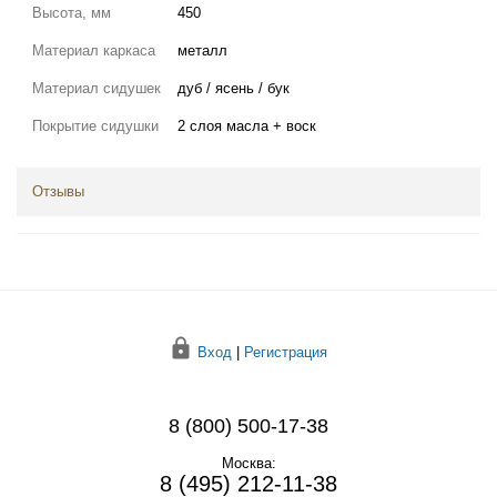
Высота, мм
450
Материал каркаса
металл
Материал сидушек
дуб / ясень / бук
Покрытие сидушки
2 слоя масла + воск
Отзывы
Вход
|
Регистрация
8 (800) 500-17-38
Москва:
8 (495) 212-11-38