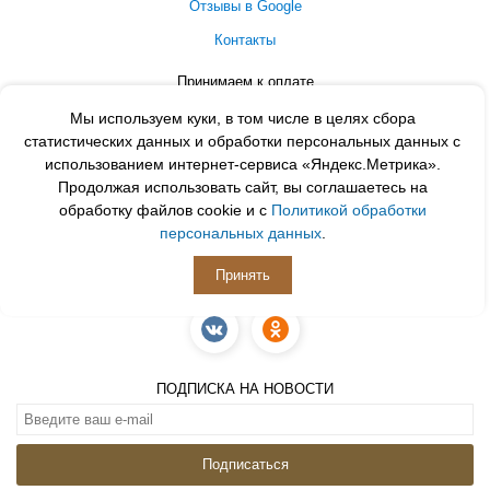
Отзывы в Google
Контакты
Принимаем к оплате
Мы используем куки, в том числе в целях сбора
статистических данных и обработки персональных данных с
использованием интернет-сервиса «Яндекс.Метрика».
Продолжая использовать сайт, вы соглашаетесь на
обработку файлов cookie и с
Политикой обработки
персональных данных
.
Принять
ПОДПИСЫВАЙСЯ
ПОДПИСКА НА НОВОСТИ
Подписаться