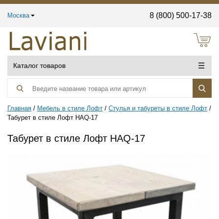
8 (800) 500-17-38
Москва
Каталог товаров
Главная
Мебель в стиле Лофт
Стулья и табуреты в стиле Лофт
Табурет в стиле Лофт HAQ-17
Табурет в стиле Лофт HAQ-17