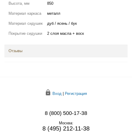
Высота, мм
850
Материал каркаса
металл
Материал сидушек
дуб / ясень / бук
Покрытие сидушки
2 слоя масла + воск
Отзывы
Вход
|
Регистрация
8 (800) 500-17-38
Москва:
8 (495) 212-11-38