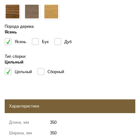
Порода дерева:
Ясень
Ясень
Бук
Дуб
Тип сборки:
Цельный
Цельный
Сборный
Характеристики
Длина, мм
350
Ширина, мм
350