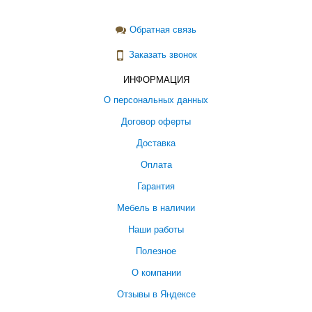
Обратная связь
Заказать звонок
ИНФОРМАЦИЯ
О персональных данных
Договор оферты
Доставка
Оплата
Гарантия
Мебель в наличии
Наши работы
Полезное
О компании
Отзывы в Яндексе