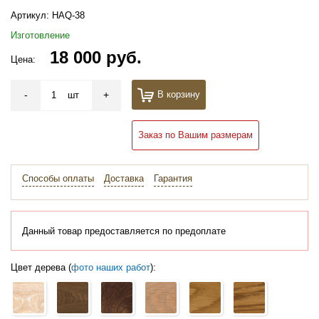
Артикул:
HAQ-38
Изготовление
18 000 руб.
Цена:
-
+
В корзину
шт
Заказ по Вашим размерам
Способы оплаты
Доставка
Гарантия
Данный товар предоставляется по предоплате
Цвет дерева (
фото наших работ
):