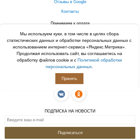
Отзывы в Google
Контакты
Принимаем к оплате
Мы используем куки, в том числе в целях сбора
статистических данных и обработки персональных данных с
использованием интернет-сервиса «Яндекс.Метрика».
Продолжая использовать сайт, вы соглашаетесь на
обработку файлов cookie и с
Политикой обработки
персональных данных
.
Принять
ПОДПИСЫВАЙСЯ
ПОДПИСКА НА НОВОСТИ
Подписаться