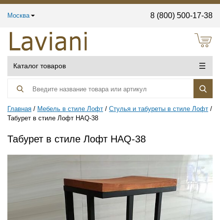
8 (800) 500-17-38
Москва
Каталог товаров
Главная
Мебель в стиле Лофт
Стулья и табуреты в стиле Лофт
Табурет в стиле Лофт HAQ-38
Табурет в стиле Лофт HAQ-38