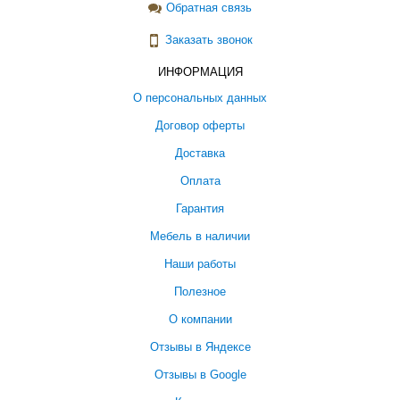
Обратная связь
Заказать звонок
ИНФОРМАЦИЯ
О персональных данных
Договор оферты
Доставка
Оплата
Гарантия
Мебель в наличии
Наши работы
Полезное
О компании
Отзывы в Яндексе
Отзывы в Google