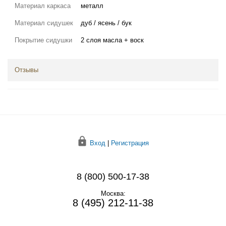
Материал каркаса
металл
Материал сидушек
дуб / ясень / бук
Покрытие сидушки
2 слоя масла + воск
Отзывы
Вход
|
Регистрация
8 (800) 500-17-38
Москва:
8 (495) 212-11-38