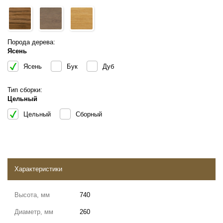
Порода дерева:
Ясень
Ясень
Бук
Дуб
Тип сборки:
Цельный
Цельный
Сборный
Характеристики
Высота, мм
740
Диаметр, мм
260