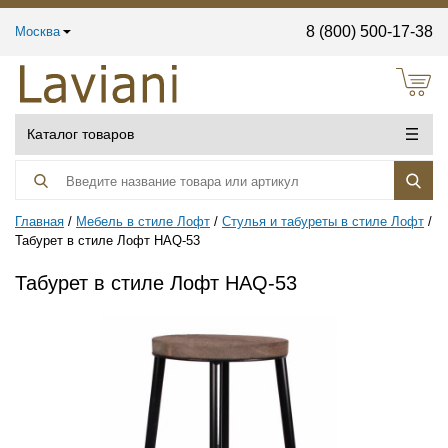
8 (800) 500-17-38
Москва
Каталог товаров
Главная
Мебель в стиле Лофт
Стулья и табуреты в стиле Лофт
Табурет в стиле Лофт HAQ-53
Табурет в стиле Лофт HAQ-53