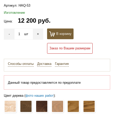
Артикул:
HAQ-53
Изготовление
12 200 руб.
Цена:
-
+
В корзину
шт
Заказ по Вашим размерам
Способы оплаты
Доставка
Гарантия
Данный товар предоставляется по предоплате
Цвет дерева (
фото наших работ
):