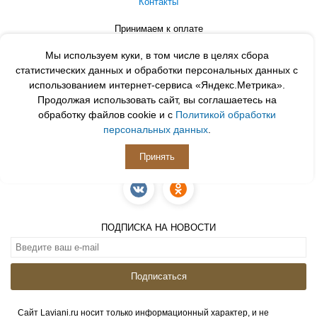
Контакты
Принимаем к оплате
Мы используем куки, в том числе в целях сбора
статистических данных и обработки персональных данных с
использованием интернет-сервиса «Яндекс.Метрика».
Продолжая использовать сайт, вы соглашаетесь на
обработку файлов cookie и с
Политикой обработки
персональных данных
.
Принять
ПОДПИСЫВАЙСЯ
ПОДПИСКА НА НОВОСТИ
Подписаться
Сайт Laviani.ru носит только информационный характер, и не