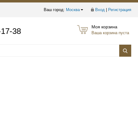
Ваш город:
Москва
Вход
|
Регистрация
Моя корзина
-17-38
Ваша корзина пуста