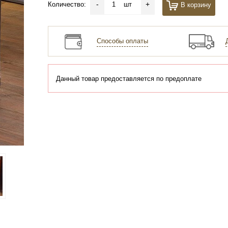
-
+
Количество:
шт
В корзину
Способы оплаты
Данный товар предоставляется по предоплате