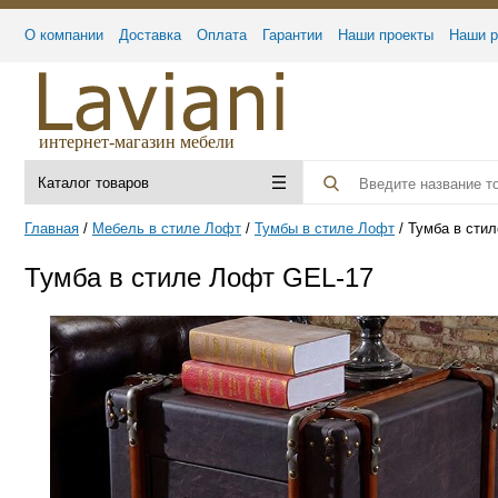
О компании
Доставка
Оплата
Гарантии
Наши проекты
Наши р
интернет-магазин мебели
Каталог товаров
Главная
Мебель в стиле Лофт
Тумбы в стиле Лофт
Тумба в сти
Тумба в стиле Лофт GEL-17