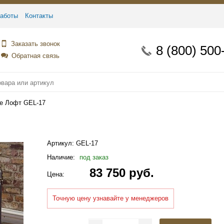
аботы
Контакты
Заказать звонок
8 (800) 500
Обратная связь
ле Лофт GEL-17
Артикул:
GEL-17
Наличие:
под заказ
83 750 руб.
Цена:
Точную цену узнавайте у менеджеров