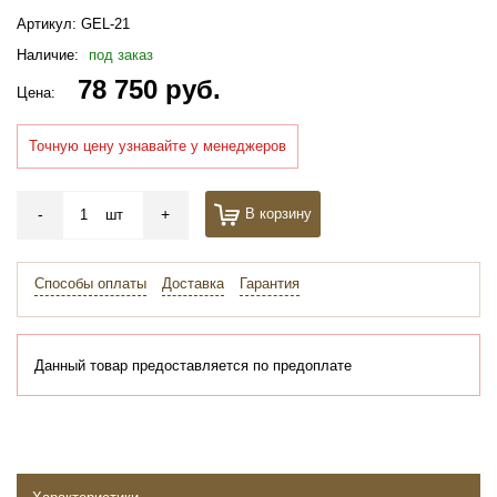
Артикул:
GEL-21
Наличие:
под заказ
78 750 руб.
Цена:
Точную цену узнавайте у менеджеров
-
+
В корзину
шт
Способы оплаты
Доставка
Гарантия
Данный товар предоставляется по предоплате