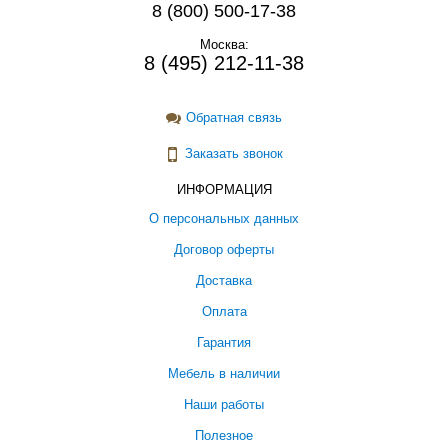
8 (800) 500-17-38
Москва:
8 (495) 212-11-38
Обратная связь
Заказать звонок
ИНФОРМАЦИЯ
О персональных данных
Договор оферты
Доставка
Оплата
Гарантия
Мебель в наличии
Наши работы
Полезное