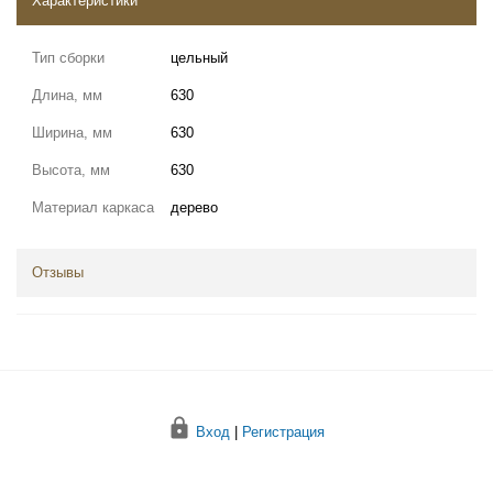
Характеристики
Тип сборки
цельный
Длина, мм
630
Ширина, мм
630
Высота, мм
630
Материал каркаса
дерево
Отзывы
Вход
|
Регистрация