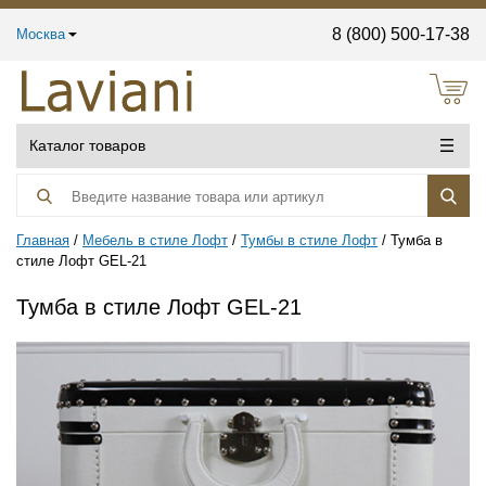
8 (800) 500-17-38
Москва
Каталог товаров
Главная
Мебель в стиле Лофт
Тумбы в стиле Лофт
Тумба в
стиле Лофт GEL-21
Тумба в стиле Лофт GEL-21