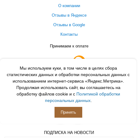
О компании
Отзывы в Яндексе
Отзывы в Google
Контакты
Принимаем к оплате
Мы используем куки, в том числе в целях сбора
статистических данных и обработки персональных данных с
использованием интернет-сервиса «Яндекс.Метрика».
Продолжая использовать сайт, вы соглашаетесь на
обработку файлов cookie и с
Политикой обработки
персональных данных
.
ПОДПИСЫВАЙСЯ
Принять
ПОДПИСКА НА НОВОСТИ